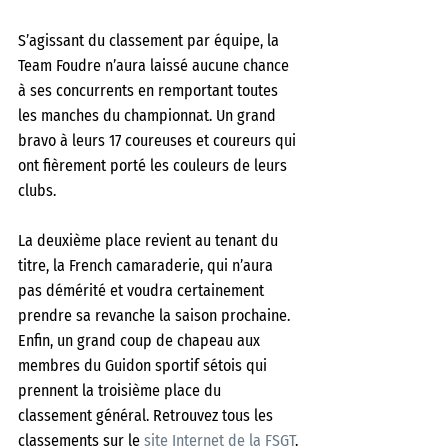
S’agissant du classement par équipe, la 
Team Foudre n’aura laissé aucune chance 
à ses concurrents en remportant toutes 
les manches du championnat. Un grand 
bravo à leurs 17 coureuses et coureurs qui 
ont fièrement porté les couleurs de leurs 
clubs.
La deuxième place revient au tenant du 
titre, la French camaraderie, qui n’aura 
pas démérité et voudra certainement 
prendre sa revanche la saison prochaine. 
Enfin, un grand coup de chapeau aux 
membres du Guidon sportif sétois qui 
prennent la troisième place du 
classement général. Retrouvez tous les 
classements sur le 
site Internet de la FSGT
.