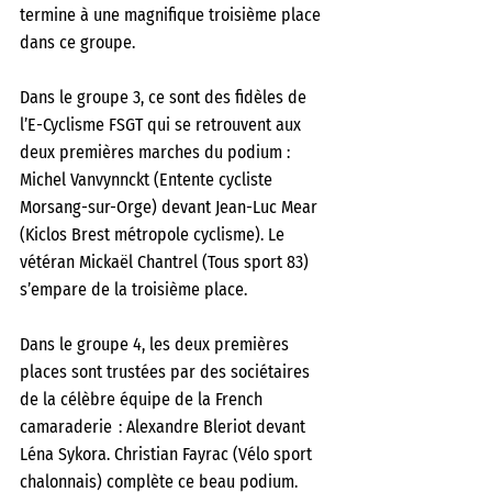
termine à une magnifique troisième place 
dans ce groupe.
Dans le groupe 3, ce sont des fidèles de 
l’E-Cyclisme FSGT qui se retrouvent aux 
deux premières marches du podium : 
Michel Vanvynnckt (Entente cycliste 
Morsang-sur-Orge) devant Jean-Luc Mear 
(Kiclos Brest métropole cyclisme). Le 
vétéran Mickaël Chantrel (Tous sport 83) 
s’empare de la troisième place.
Dans le groupe 4, les deux premières 
places sont trustées par des sociétaires 
de la célèbre équipe de la French 
camaraderie  : Alexandre Bleriot devant 
Léna Sykora. Christian Fayrac (Vélo sport 
chalonnais) complète ce beau podium.