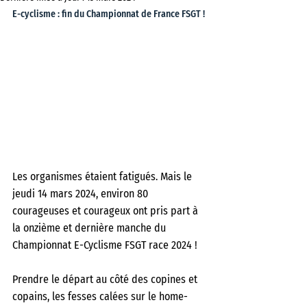
E-cyclisme : fin du Championnat de France FSGT !
Les organismes étaient fatigués. Mais le 
jeudi 14 mars 2024, environ 80 
courageuses et courageux ont pris part à 
la onzième et dernière manche du 
Championnat E-Cyclisme FSGT race 2024 !
Prendre le départ au côté des copines et 
copains, les fesses calées sur le home-