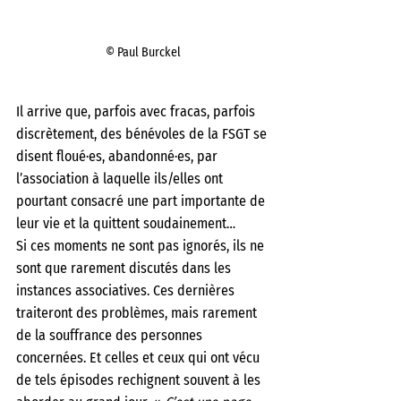
© Paul Burckel
Il arrive que, parfois avec fracas, parfois 
discrètement, des bénévoles de la FSGT se 
disent floué·es, abandonné·es, par 
l’association à laquelle ils/elles ont 
pourtant consacré une part importante de 
leur vie et la quittent soudainement…
Si ces moments ne sont pas ignorés, ils ne 
sont que rarement discutés dans les 
instances associatives. Ces dernières 
traiteront des problèmes, mais rarement 
de la souffrance des personnes 
concernées. Et celles et ceux qui ont vécu 
de tels épisodes rechignent souvent à les 