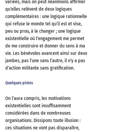
variées, mais on peut néanmoins affirmer 
qu’elles relèvent de deux logiques 
complémentaires : une logique rationnelle 
qui refuse le monde tel qu’il est et vise, 
peu ou prou, à le changer ; une logique 
existentielle où l’engagement me permet 
de me construire et donner du sens à ma 
vie. Les bénévoles avancent ainsi sur deux 
jambes, pas l’une sans l’autre, il n’y a pas 
d’action militante sans gratification.
Quelques pistes
On l’aura compris, les motivations 
existentielles sont insuffisamment 
considérées dans de nombreuses 
organisations. Dissipons toute illusion : 
ces situations ne vont pas disparaître, 