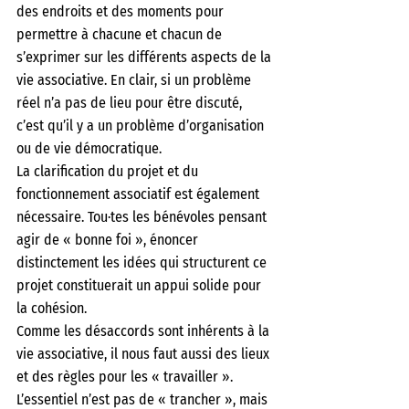
des endroits et des moments pour 
permettre à chacune et chacun de 
s’exprimer sur les différents aspects de la 
vie associative. En clair, si un problème 
réel n’a pas de lieu pour être discuté, 
c’est qu’il y a un problème d’organisation 
ou de vie démocratique.
La clarification du projet et du 
fonctionnement associatif est également 
nécessaire. Tou·tes les bénévoles pensant 
agir de « bonne foi », énoncer 
distinctement les idées qui structurent ce 
projet constituerait un appui solide pour 
la cohésion.
Comme les désaccords sont inhérents à la 
vie associative, il nous faut aussi des lieux 
et des règles pour les « travailler ». 
L’essentiel n’est pas de « trancher », mais 