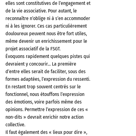
elles sont constitutives de l’engagement et 
de la vie associative. Pour autant, le 
reconnaître n’oblige ni à s’en accommoder 
ni à les ignorer. Ces cas particulièrement 
douloureux peuvent nous être fort utiles, 
même devenir un enrichissement pour le 
projet associatif de la FSGT.
Évoquons rapidement quelques pistes qui 
devraient y concourir… La première 
d’entre elles serait de faciliter, sous des 
formes adaptées, l’expression du ressenti. 
En restant trop souvent centrés sur le 
fonctionnel, nous étouffons l’expression 
des émotions, voire parfois même des 
opinions. Permettre l’expression de ces « 
non-dits » devrait enrichir notre action 
collective.
Il faut également des « lieux pour dire », 