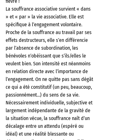
fièvre !
La souffrance associative survient « dans 
» et « par » la vie associative. Elle est 
spécifique à l’engagement volontaire. 
Proche de la souffrance au travail par ses 
effets destructeurs, elle s’en différencie 
par l’absence de subordination, les 
bénévoles n’obéissant que s’ils/elles le 
veulent bien. Son intensité est néanmoins 
en relation directe avec l’importance de 
l’engagement. On ne quitte pas sans dégât 
ce qui a été constitutif (un peu, beaucoup, 
passionnément…) du sens de sa vie.
Nécessairement individuelle, subjective et 
largement indépendante de la gravité de 
la situation vécue, la souffrance naît d’un 
décalage entre un attendu (espéré ou 
idéal) et une réalité blessante ou 