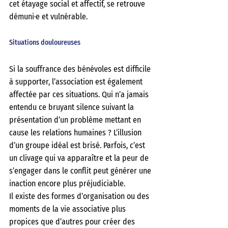
cet étayage social et affectif, se retrouve 
démuni·e et vulnérable.
Situations douloureuses
Si la souffrance des bénévoles est difficile 
à supporter, l’association est également 
affectée par ces situations. Qui n’a jamais 
entendu ce bruyant silence suivant la 
présentation d’un problème mettant en 
cause les relations humaines ? L’illusion 
d’un groupe idéal est brisé. Parfois, c’est 
un clivage qui va apparaître et la peur de 
s’engager dans le conflit peut générer une 
inaction encore plus préjudiciable.
Il existe des formes d’organisation ou des 
moments de la vie associative plus 
propices que d’autres pour créer des 