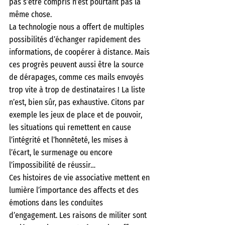
pas s’être compris n’est pourtant pas la 
même chose.
La technologie nous a offert de multiples 
possibilités d’échanger rapidement des 
informations, de coopérer à distance. Mais 
ces progrès peuvent aussi être la source 
de dérapages, comme ces mails envoyés 
trop vite à trop de destinataires ! La liste 
n’est, bien sûr, pas exhaustive. Citons par 
exemple les jeux de place et de pouvoir, 
les situations qui remettent en cause 
l’intégrité et l’honnêteté, les mises à 
l’écart, le surmenage ou encore 
l’impossibilité de réussir…
Ces histoires de vie associative mettent en 
lumière l’importance des affects et des 
émotions dans les conduites 
d’engagement. Les raisons de militer sont 