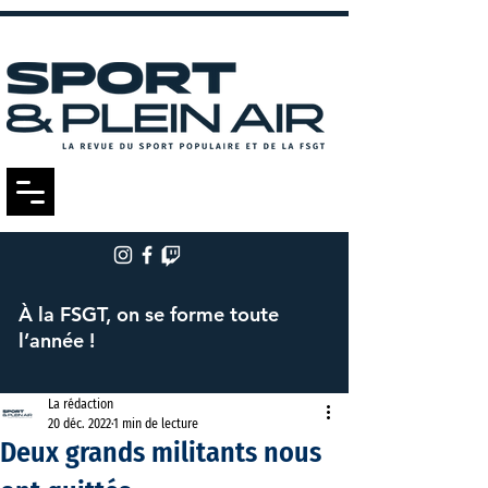
À la FSGT, on se forme toute
l’année !
La rédaction
20 déc. 2022
1 min de lecture
Deux grands militants nous