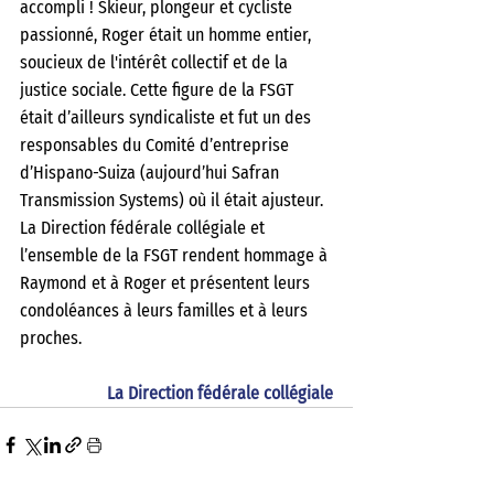
accompli ! Skieur, plongeur et cycliste 
passionné, Roger était un homme entier, 
soucieux de l'intérêt collectif et de la 
justice sociale. Cette figure de la FSGT 
était d’ailleurs syndicaliste et fut un des 
responsables du Comité d’entreprise 
d’Hispano-Suiza (aujourd’hui Safran 
Transmission Systems) où il était ajusteur. 
La Direction fédérale collégiale et 
l’ensemble de la FSGT rendent hommage à 
Raymond et à Roger et présentent leurs 
condoléances à leurs familles et à leurs 
proches. 
La Direction fédérale collégiale