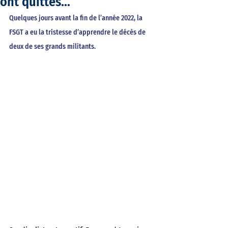
ont quittés…
Quelques jours avant la fin de l’année 2022, la 
FSGT a eu la tristesse d’apprendre le décès de 
deux de ses grands militants. 