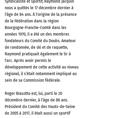
Syndicaliste et sportif, Raymond Jacquin 
nous a quittés le 17 décembre dernier à 
l'âge de 84 ans. À l'origine de la présence 
de la Fédération dans la région 
Bourgogne-Franche-Comté dans les 
années 1970, il a été un des membres 
fondateurs du Comité du Doubs. Amateur 
de randonnée, de ski et de raquette, 
Raymond pratiquait également le tir à 
l'arc. Après avoir permis le 
développement de cette activité au niveau 
régional, il s’était notamment impliqué au 
sein de sa Commission fédérale. 
Roger Biasotto est, lui, parti le 20 
décembre dernier, à l’âge de 86 ans. 
Président du Comité des Hauts-de-Seine 
de 2005 à 2017, il était aussi un sportif 