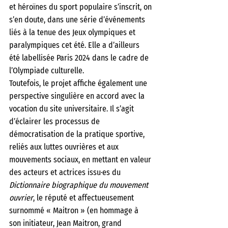
et héroïnes du sport populaire s’inscrit, on 
s’en doute, dans une série d’événements 
liés à la tenue des Jeux olympiques et 
paralympiques cet été. Elle a d’ailleurs 
été labellisée Paris 2024 dans le cadre de 
l’Olympiade culturelle. 
Toutefois, le projet affiche également une 
perspective singulière en accord avec la 
vocation du site universitaire. Il s’agit 
d’éclairer les processus de 
démocratisation de la pratique sportive, 
reliés aux luttes ouvrières et aux 
mouvements sociaux, en mettant en valeur 
des acteurs et actrices issu·es du 
Dictionnaire biographique du mouvement 
ouvrier
, le réputé et affectueusement 
surnommé « Maitron » (en hommage à 
son initiateur, Jean Maitron, grand 