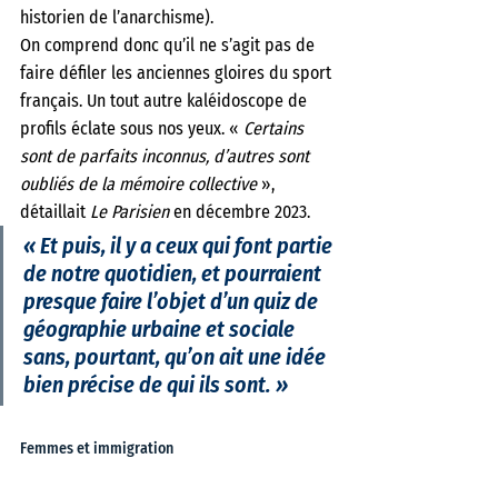
historien de l’anarchisme).
On comprend donc qu’il ne s’agit pas de 
faire défiler les anciennes gloires du sport 
français. Un tout autre kaléidoscope de 
profils éclate sous nos yeux. « 
Certains 
sont de parfaits inconnus, d’autres sont 
oubliés de la mémoire collective 
», 
détaillait 
Le Parisien
 en décembre 2023. 
« Et puis, il y a ceux qui font partie 
de notre quotidien, et pourraient 
presque faire l’objet d’un quiz de 
géographie urbaine et sociale 
sans, pourtant, qu’on ait une idée 
bien précise de qui ils sont. »
Femmes et immigration