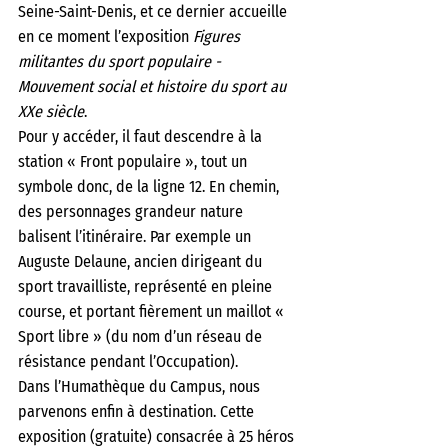
Seine-Saint-Denis, et ce dernier accueille 
en ce moment l’exposition 
Figures 
militantes du sport populaire - 
Mouvement social et histoire du sport au 
XXe siècle
. 
Pour y accéder, il faut descendre à la 
station « Front populaire », tout un 
symbole donc, de la ligne 12. En chemin, 
des personnages grandeur nature 
balisent l’itinéraire. Par exemple un 
Auguste Delaune, ancien dirigeant du 
sport travailliste, représenté en pleine 
course, et portant fièrement un maillot « 
Sport libre » (du nom d’un réseau de 
résistance pendant l’Occupation).  
Dans l’Humathèque du Campus, nous 
parvenons enfin à destination. Cette 
exposition (gratuite) consacrée à 25 héros 