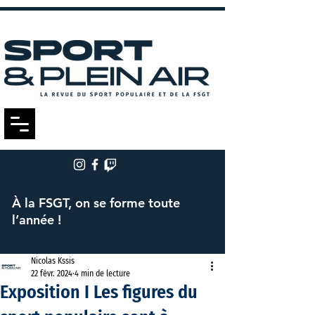
À la FSGT, on se forme toute
l’année !
Nicolas Kssis
22 févr. 2024
4 min de lecture
Exposition I Les figures du