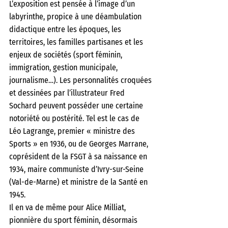
L’exposition est pensée à l’image d’un 
labyrinthe, propice à une déambulation 
didactique entre les époques, les 
territoires, les familles partisanes et les 
enjeux de sociétés (sport féminin, 
immigration, gestion municipale, 
journalisme…). Les personnalités croquées 
et dessinées par l’illustrateur Fred 
Sochard peuvent posséder une certaine 
notoriété ou postérité. Tel est le cas de 
Léo Lagrange, premier « ministre des 
Sports » en 1936, ou de Georges Marrane, 
coprésident de la FSGT à sa naissance en 
1934, maire communiste d’Ivry-sur-Seine 
(Val-de-Marne) et ministre de la Santé en 
1945. 
Il en va de même pour Alice Milliat, 
pionnière du sport féminin, désormais 