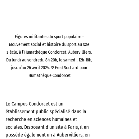
Figures militantes du sport populaire - 
Mouvement social et histoire du sport au XXe 
siècle, à l’Humathèque Condorcet, Aubervilliers. 
Du lundi au vendredi, 8h-20h, le samedi, 12h-18h, 
jusqu’au 26 avril 2024. © Fred Sochard pour 
Humathèque Condorcet
Le Campus Condorcet est un 
établissement public spécialisé dans la 
recherche en sciences humaines et 
sociales. Disposant d’un site à Paris, il en 
possède également un à Aubervilliers, en 