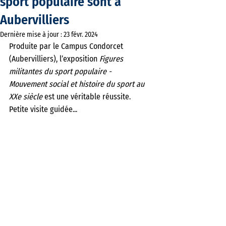
sport populaire sont à
Aubervilliers
Dernière mise à jour :
23 févr. 2024
Produite par le Campus Condorcet 
(Aubervilliers), l’exposition
 Figures 
militantes du sport populaire - 
Mouvement social et histoire du sport au 
XXe siècle
 est une véritable réussite.
Petite visite guidée...  