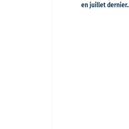
en juillet dernier