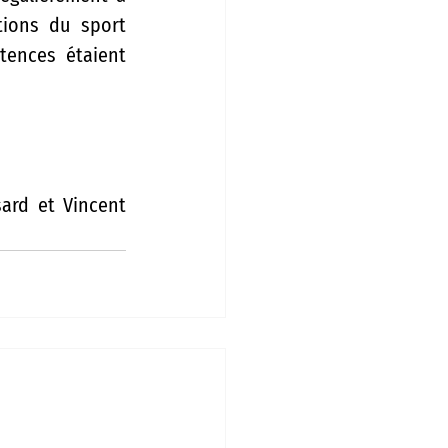
ions du sport 
tences étaient 
ard et Vincent 