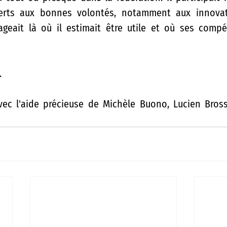
verts aux bonnes volontés, notamment aux innovat
ageait là où il estimait être utile et où ses compé
.
ec l'aide précieuse de Michèle Buono, Lucien Bross