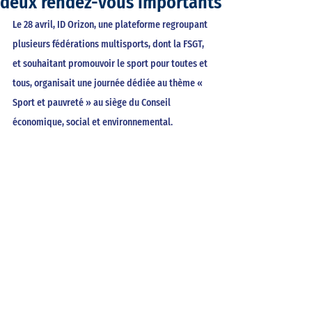
deux rendez-vous importants
Le 28 avril, ID Orizon, une plateforme regroupant 
plusieurs fédérations multisports, dont la FSGT, 
et souhaitant promouvoir le sport pour toutes et 
tous, organisait une journée dédiée au thème « 
Sport et pauvreté » au siège du Conseil 
économique, social et environnemental. 