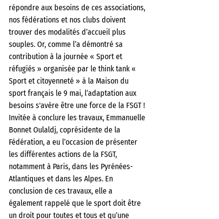
répondre aux besoins de ces associations, 
nos fédérations et nos clubs doivent 
trouver des modalités d’accueil plus 
souples. Or, comme l’a démontré sa 
contribution à la journée « Sport et 
réfugiés » organisée par le think tank « 
Sport et citoyenneté » à la Maison du 
sport français le 9 mai, l’adaptation aux 
besoins s'avère être une force de la FSGT ! 
Invitée à conclure les travaux, Emmanuelle 
Bonnet Oulaldj, coprésidente de la 
Fédération, a eu l’occasion de présenter 
les différentes actions de la FSGT, 
notamment à Paris, dans les Pyrénées-
Atlantiques et dans les Alpes. En 
conclusion de ces travaux, elle a 
également rappelé que le sport doit être 
un droit pour toutes et tous et qu’une 