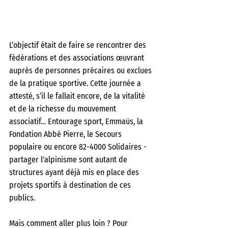
L’objectif était de faire se rencontrer des 
fédérations et des associations œuvrant 
auprès de personnes précaires ou exclues 
de la pratique sportive. Cette journée a 
attesté, s’il le fallait encore, de la vitalité 
et de la richesse du mouvement 
associatif… Entourage sport, Emmaüs, la 
Fondation Abbé Pierre, le Secours 
populaire ou encore 82-4000 Solidaires - 
partager l'alpinisme sont autant de 
structures ayant déjà mis en place des 
projets sportifs à destination de ces 
publics. 
Mais comment aller plus loin ? Pour 