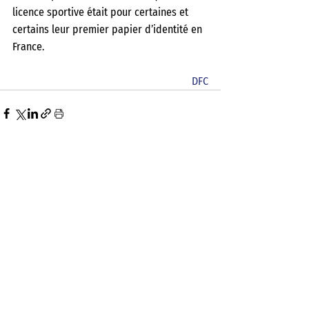
licence sportive était pour certaines et 
certains leur premier papier d’identité en 
France. 
DFC