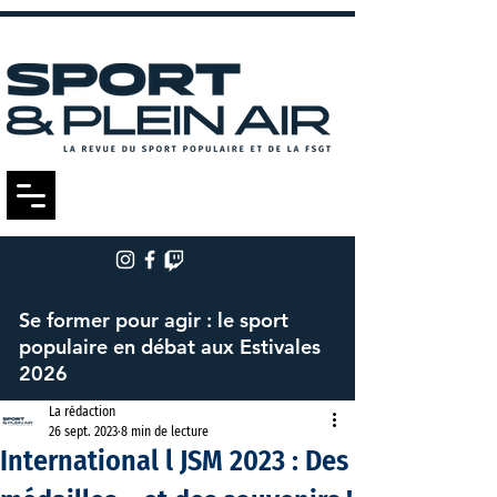
Se former pour agir : le sport
populaire en débat aux Estivales
2026
La rédaction
26 sept. 2023
8 min de lecture
International l JSM 2023 : Des