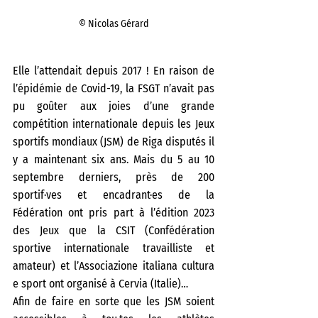
© Nicolas Gérard
Elle l’attendait depuis 2017 ! En raison de 
l’épidémie de Covid-19, la FSGT n’avait pas 
pu goûter aux joies d’une grande 
compétition internationale depuis les Jeux 
sportifs mondiaux (JSM) de Riga disputés il 
y a maintenant six ans. Mais du 5 au 10 
septembre derniers, près de 200 
sportif·ves et encadrant·es de la 
Fédération ont pris part à l’édition 2023 
des Jeux que la CSIT (Confédération 
sportive internationale travailliste et 
amateur) et l’Associazione italiana cultura 
e sport ont organisé à Cervia (Italie)…
Afin de faire en sorte que les JSM soient 