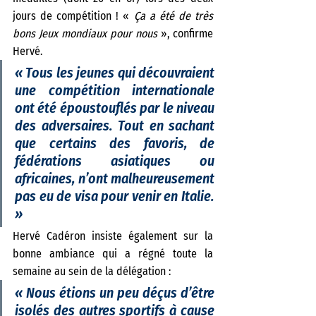
jours de compétition ! « 
Ça a été de très 
bons Jeux mondiaux pour nous 
», confirme 
Hervé. 
«
 Tous les jeunes qui découvraient 
une compétition internationale 
ont été époustouflés par le niveau 
des adversaires. Tout en sachant 
que certains des favoris, de 
fédérations asiatiques ou 
africaines, n’ont malheureusement 
pas eu de visa pour venir en Italie.
»
Hervé Cadéron insiste également sur la 
bonne ambiance qui a régné toute la 
semaine au sein de la délégation : 
« 
Nous étions un peu déçus d’être 
isolés des autres sportifs à cause 