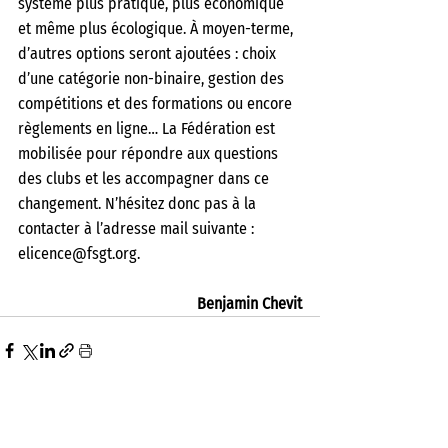
système plus pratique, plus économique 
et même plus écologique. À moyen-terme, 
d’autres options seront ajoutées : choix 
d’une catégorie non-binaire, gestion des 
compétitions et des formations ou encore 
règlements en ligne… La Fédération est 
mobilisée pour répondre aux questions 
des clubs et les accompagner dans ce 
changement. N’hésitez donc pas à la 
contacter à l’adresse mail suivante : 
elicence@fsgt.org. 
Benjamin Chevit