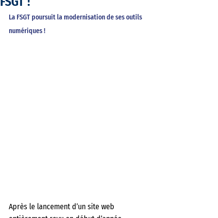
FSGT !
La FSGT poursuit la modernisation de ses outils 
numériques ! 
Après le lancement d’un site web 