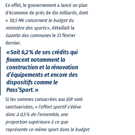
En effet, le gouvernement a lancé un plan 
d’économie de près de dix milliards, dont 
« 
50,5 M€ concernent le budget du 
ministère des sports
 », détaillait la 
Gazette des communes
 le 23 février 
dernier. 
« Soit 6,2 % de ses crédits qui 
financent notamment la 
construction et la rénovation 
d’équipements et encore des 
dispositifs comme le 
Pass’Sport. » 
Si les sommes consacrées aux JOP sont 
sanctuarisées, «
 l’effort sportif s’élève 
donc à 0,5 % de l’ensemble, une 
proportion supérieure à ce que 
représente ce même sport dans le budget 