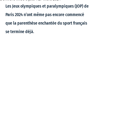
Les Jeux olympiques et paralympiques (JOP) de 
Paris 2024 n’ont même pas encore commencé 
que la parenthèse enchantée du sport français 
se termine déjà. 