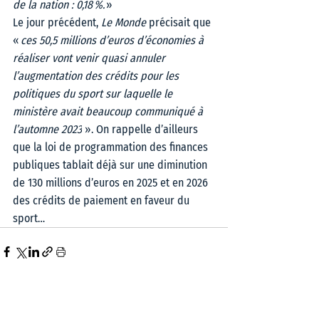
de la nation : 0,18 %. 
» 
Le jour précédent, 
Le Monde 
précisait que 
« 
ces 50,5 millions d’euros d’économies à 
réaliser vont venir quasi annuler 
l’augmentation des crédits pour les 
politiques du sport sur laquelle le 
ministère avait beaucoup communiqué à 
l’automne 2023
 ». On rappelle d’ailleurs 
que la loi de programmation des finances 
publiques tablait déjà sur une diminution 
de 130 millions d’euros en 2025 et en 2026 
des crédits de paiement en faveur du 
sport… 