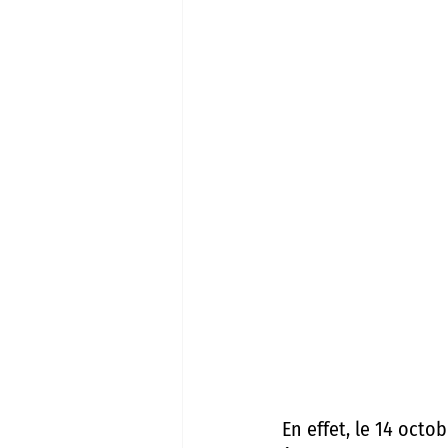
En effet, le 14 octob