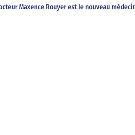
e docteur Maxence Rouyer est le nouveau médecin