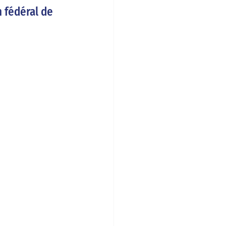
 fédéral de 