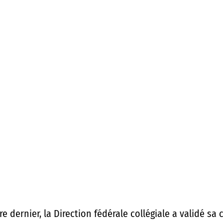
re dernier, la Direction fédérale collégiale a validé sa 