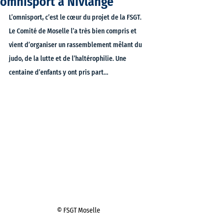
omnisport à Nivlange
L’omnisport, c’est le cœur du projet de la FSGT. 
Le Comité de Moselle l’a très bien compris et 
vient d’organiser un rassemblement mêlant du 
judo, de la lutte et de l’haltérophilie. Une 
centaine d’enfants y ont pris part…
© FSGT Moselle