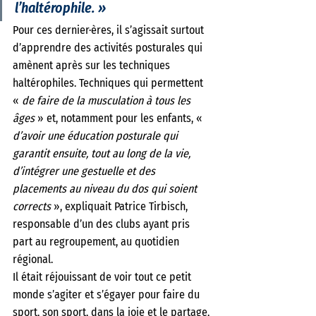
l’haltérophile. »
Pour ces dernier·ères, il s’agissait surtout 
d’apprendre des activités posturales qui 
amènent après sur les techniques 
haltérophiles. Techniques qui permettent 
« 
de faire de la musculation à tous les 
âges 
» et, notamment pour les enfants, « 
d’avoir une éducation posturale qui 
garantit ensuite, tout au long de la vie, 
d’intégrer une gestuelle et des 
placements au niveau du dos qui soient 
corrects 
», expliquait Patrice Tirbisch, 
responsable d’un des clubs ayant pris 
part au regroupement, au quotidien 
régional.
Il était réjouissant de voir tout ce petit 
monde s’agiter et s’égayer pour faire du 
sport, son sport, dans la joie et le partage, 