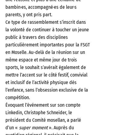
bambin·es, accompagné·es de leur·s 
parents, y ont pris part.
Ce type de rassemblement s’inscrit dans 
la volonté de continuer à toucher un jeune 
public à travers des disciplines 
particulièrement importantes pour la FSGT 
en Moselle. Au-delà de la réunion sur un 
même espace et même jour de trois 
sports, le souhait s’avèrait également de 
mettre l’accent sur le côté festif, convivial 
et inclusif de l’activité physique dès 
l’enfance, sans l’obsession exclusive de la 
compétition.
Évoquant l’événement sur son compte 
Linkedin, Christophe Schneider, le 
président du Comité mosellan, a parlé 
d’un «
 super moment 
». Auprès du 