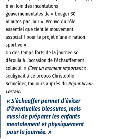
bien loin des incantations 
gouvernementales de « bouger 30 
minutes par jour ». Preuve du rôle 
essentiel que tient le mouvement 
associatif pour le projet d’une « nation 
sportive »…
Un des temps forts de la journée se 
déroula à l’occasion de l’échauffement 
collectif. « 
C’est un moment important 
», 
soulignait à ce propos Christophe 
Schneider, toujours auprès du 
Républicain 
Lorrain
. 
« S’échauffer permet d’éviter 
d’éventuelles blessures, mais 
aussi de préparer les enfants 
mentalement et physiquement 
pour la journée. »