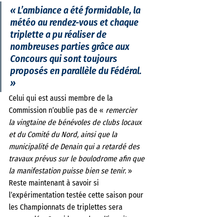
« 
L’ambiance a été formidable, la 
météo au rendez-vous et chaque 
triplette a pu réaliser de 
nombreuses parties grâce aux 
Concours qui sont toujours 
proposés en parallèle du Fédéral. 
» 
Celui qui est aussi membre de la 
Commission n’oublie pas de «
 remercier 
la vingtaine de bénévoles de clubs locaux 
et du Comité du Nord, ainsi que la 
municipalité de Denain qui a retardé des 
travaux prévus sur le boulodrome afin que 
la manifestation puisse bien se tenir. 
» 
Reste maintenant à savoir si 
l’expérimentation testée cette saison pour 
les Championnats de triplettes sera 