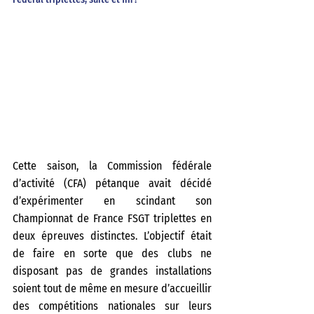
Cette saison, la Commission fédérale 
d’activité (CFA) pétanque avait décidé 
d’expérimenter en scindant son 
Championnat de France FSGT triplettes en 
deux épreuves distinctes. L’objectif était 
de faire en sorte que des clubs ne 
disposant pas de grandes installations 
soient tout de même en mesure d’accueillir 
des compétitions nationales sur leurs 