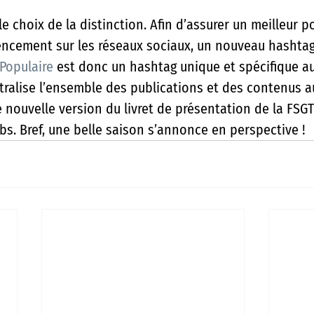
 le choix de la distinction. Afin d’assurer un meilleur 
rencement sur les réseaux sociaux, un nouveau hashtag
Populaire
 est donc un hashtag unique et spécifique au
ntralise l’ensemble des publications et des contenus a
e nouvelle version du livret de présentation de la FSG
bs. Bref, une belle saison s’annonce en perspective ! 