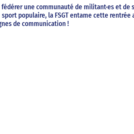
 fédérer une communauté de militant·es et de sp
u sport populaire, la FSGT entame cette rentrée 
nes de communication ! 