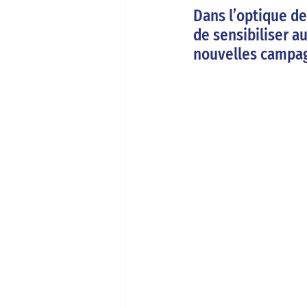
Dans l’optique de
de sensibiliser a
nouvelles campag