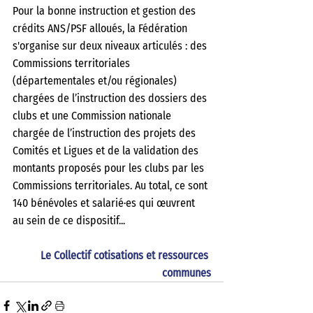
Pour la bonne instruction et gestion des 
crédits ANS/PSF alloués, la Fédération 
s'organise sur deux niveaux articulés : des 
Commissions territoriales 
(départementales et/ou régionales) 
chargées de l’instruction des dossiers des 
clubs et une Commission nationale 
chargée de l’instruction des projets des 
Comités et Ligues et de la validation des 
montants proposés pour les clubs par les 
Commissions territoriales. Au total, ce sont 
140 bénévoles et salarié·es qui œuvrent 
au sein de ce dispositif... 
Le Collectif cotisations et ressources 
communes