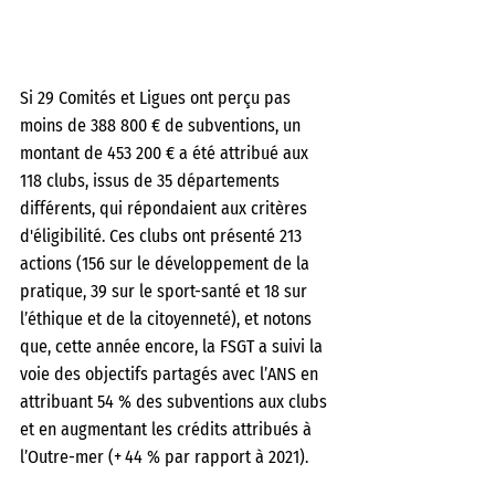
Si 29 Comités et Ligues ont perçu pas 
moins de 388 800 € de subventions, un 
montant de 453 200 € a été attribué aux 
118 clubs, issus de 35 départements 
différents, qui répondaient aux critères 
d'éligibilité. Ces clubs ont présenté 213 
actions (156 sur le développement de la 
pratique, 39 sur le sport-santé et 18 sur 
l’éthique et de la citoyenneté), et notons 
que, cette année encore, la FSGT a suivi la 
voie des objectifs partagés avec l’ANS en 
attribuant 54 % des subventions aux clubs 
et en augmentant les crédits attribués à 
l’Outre-mer (+ 44 % par rapport à 2021).