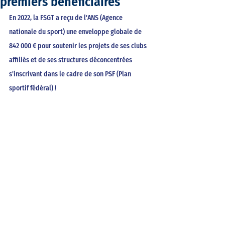
premiers bénéficiaires
En 2022, la FSGT a reçu de l'ANS (Agence 
nationale du sport) une enveloppe globale de 
842 000 € pour soutenir les projets de ses clubs 
affiliés et de ses structures déconcentrées 
s'inscrivant dans le cadre de son PSF (Plan 
sportif fédéral) ! 