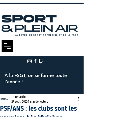
À la FSGT, on se forme toute
l’année !
La rédaction
27 sept. 2022
1 min de lecture
PSF/ANS : les clubs sont les