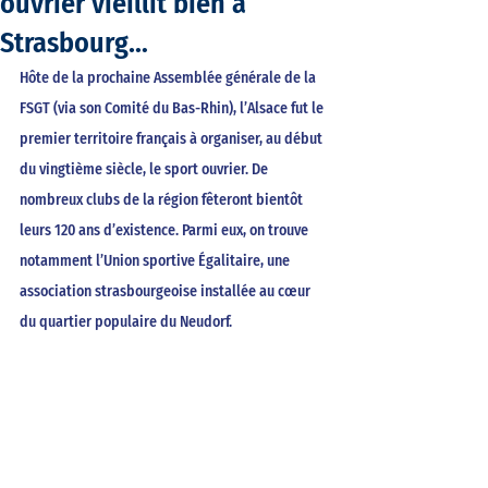
ouvrier vieillit bien à
Strasbourg…
Hôte de la prochaine Assemblée générale de la 
FSGT (via son Comité du Bas-Rhin), l’Alsace fut le 
premier territoire français à organiser, au début 
du vingtième siècle, le sport ouvrier. De 
nombreux clubs de la région fêteront bientôt 
leurs 120 ans d’existence. Parmi eux, on trouve 
notamment l’Union sportive Égalitaire, une 
association strasbourgeoise installée au cœur 
du quartier populaire du Neudorf.