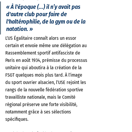
« 
À l'époque (...) il n’y avait pas 
d'autre club pour faire de 
l'haltérophilie, de la gym ou de la 
natation.
 » 
L’US Égalitaire connaît alors un essor 
certain et envoie même une délégation au 
Rassemblement sportif antifasciste de 
Paris en août 1934, prémisse du processus 
unitaire qui aboutira à la création de la 
FSGT quelques mois plus tard. À l’image 
du sport ouvrier alsacien, l’USE rejoint les 
rangs de la nouvelle fédération sportive 
travailliste nationale, mais le Comité 
régional préserve une forte visibilité, 
notamment grâce à ses sélections 
spécifiques.