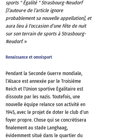
sports " Égalité " Strasbourg-Neudorf 
[l’auteur·e de l’article ignore 
probablement sa nouvelle appellation], et 
aura lieu à l'occasion d’une Fête de nuit 
sur son terrain de sports à Strasbourg- 
Neudorf. 
»
Renaissance et omnisport
Pendant la Seconde Guerre mondiale, 
l’Alsace est annexée par le Troisième 
Reich et l’Union sportive Égalitaire est 
dissoute par les nazis. Toutefois, une 
nouvelle équipe relance son activité en 
1945, avec le projet de doter le club d’un 
foyer propre. Chose qui se concrétisera 
finalement au stade Langhaag, 
évidemment situé dans le quartier du 