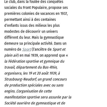
Le club, dans la foulée des conquêtes 
sociales du Front Populaire, propose ses 
premières colonies de vacances en 1937, 
permettant ainsi à des centaines 
d’enfants issus des milieux les plus 
modestes de découvrir un univers 
différent du leur. Mais la gymnastique 
demeure sa principale activité. Dans un 
numéro de 
Sport
 (l’ancêtre de 
Sport et 
plein air
) en mai 1939, on apprend que «
la Fédération sportive et gymnique du 
travail, département du Bas-Rhin, 
organisera, les 19 et 20 août 1939, à 
Strasbourg-Neudorf, un grand concours 
de production spéciales avec ou sans 
engins. L’organisation de cette 
manifestation sportive sera assurée par la 
Société ouvrière de gymnastique et de 