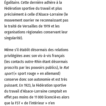
Égalitaire. Cette dernière adhère à la 
Fédération sportive du travail et plus 
précisément à celle d’Alsace-Lorraine (le 
mouvement ouvrier ne reconnaissant pas 
le traité de Versailles de 1919 et les 
organisations régionales conservant leur 
singularité).
Même s’il établit désormais des relations 
privilégiées avec son vis-à-vis français 
(les contacts outre-Rhin étant désormais 
proscrits par les pouvoirs publics), le 
Rot 
sport
 (« sport rouge » en allemand) 
conserve donc son autonomie et est très 
puissant. En 1923, la Fédération sportive 
du travail d’Alsace-Lorraine comptait en 
effet pas moins de 11 000 licencié·es alors 
que la FST « de l’intérieur » n’en 