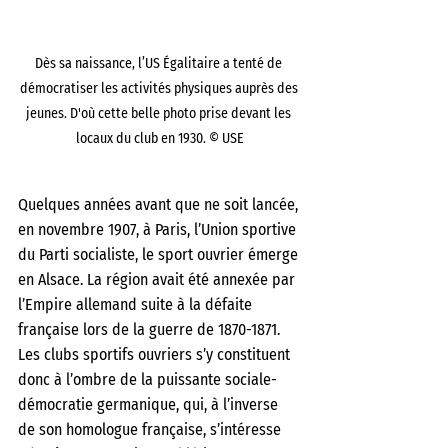
Dès sa naissance, l’US Égalitaire a tenté de 
démocratiser les activités physiques auprès des 
jeunes. D'où cette belle photo prise devant les 
locaux du club en 1930. © USE
Quelques années avant que ne soit lancée, 
en novembre 1907, à Paris, l’Union sportive 
du Parti socialiste, le sport ouvrier émerge 
en Alsace. La région avait été annexée par 
l’Empire allemand suite à la défaite 
française lors de la guerre de 1870-1871. 
Les clubs sportifs ouvriers s’y constituent 
donc à l’ombre de la puissante sociale-
démocratie germanique, qui, à l’inverse 
de son homologue française, s’intéresse 