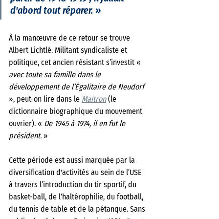
d'abord tout réparer.
 »
À la manœuvre de ce retour se trouve 
Albert Lichtlé. Militant syndicaliste et 
politique, cet ancien résistant s’investit «
avec toute sa famille dans le 
développement de l’Égalitaire de Neudorf 
», peut-on lire dans le 
Maitron
 (le 
dictionnaire biographique du mouvement 
ouvrier). « 
De 1945 à 1974, il en fut le 
président. 
»
Cette période est aussi marquée par la 
diversification d'activités au sein de l’USE 
à travers l’introduction du tir sportif, du 
basket-ball, de l’haltérophilie, du football, 
du tennis de table et de la pétanque. Sans 