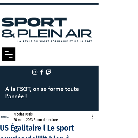
À la FSGT, on se forme toute
l’année !
Nicolas Kssis
20 mars 2023
6 min de lecture
US Égalitaire l Le sport