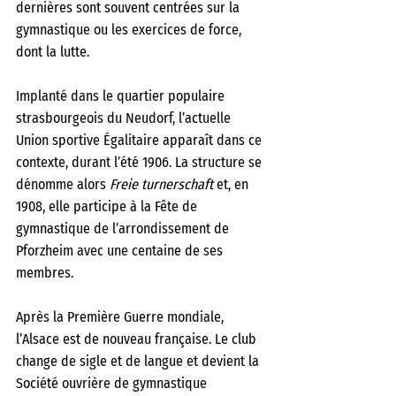
dernières sont souvent centrées sur la 
gymnastique ou les exercices de force, 
dont la lutte. 
Implanté dans le quartier populaire 
strasbourgeois du Neudorf, l’actuelle 
Union sportive Égalitaire apparaît dans ce 
contexte, durant l’été 1906. La structure se 
dénomme alors 
Freie turnerschaft
 et, en 
1908, elle participe à la Fête de 
gymnastique de l’arrondissement de 
Pforzheim avec une centaine de ses 
membres.
Après la Première Guerre mondiale, 
l’Alsace est de nouveau française. Le club 
change de sigle et de langue et devient la 
Société ouvrière de gymnastique 