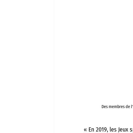
Des membres de l'U
« En 2019, les Jeux 