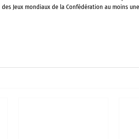
à des Jeux mondiaux de la Confédération au moins une 