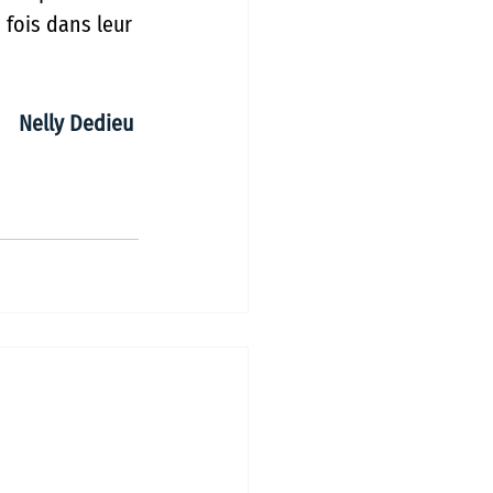
fois dans leur 
Nelly Dedieu 