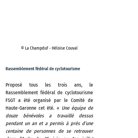
© La ChampduF - Héloïse Couval
Rassemblement fédéral de cyclotourisme
Proposé tous les trois ans, le 
Rassemblement fédéral de cyclotourisme 
FSGT a été organisé par le Comité de 
Haute-Garonne cet été. «
 Une équipe de 
douze bénévoles a travaillé dessus 
pendant un an et a permis à près d’une 
centaine de personnes de se retrouver 