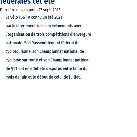
fédérales cet été
Dernière mise à jour :
27 sept. 2023
Le vélo FSGT a connu un été 2023 
particulièrement riche en événements avec 
l’organisation de trois compétitions d’envergure 
nationale. Son Rassemblement fédéral de 
cyclotourisme, son Championnat national de 
cyclisme sur route et son Championnat national 
de VTT ont en effet été disputés entre la fin du 
mois de juin et le début de celui de juillet.