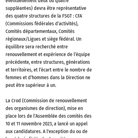
éventuellement deux ou quatre 
suppléant·es) devra être représentative 
des quatre structures de la FSGT : CFA 
(Commissions fédérales d’activités), 
Comités départementaux, Comités 
régionaux/Ligues et siège fédéral. Un 
équilibre sera recherché entre 
renouvellement et expérience de l’équipe 
précédente, entre structures, générations 
et territoires, et l’écart entre le nombre de 
femmes et d’hommes dans la Direction ne 
peut être supérieur à un. 
La Crod (Commission de renouvellement 
des organismes de direction), mise en 
place lors de l’Assemblée des comités des 
10 et 11 novembre 2023, a lancé un appel 
aux candidatures. A l'exception du ou de 