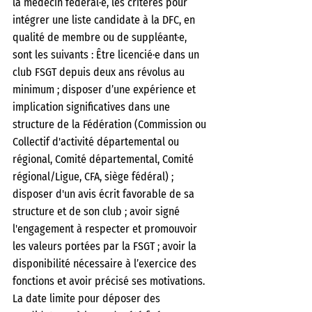
la médecin fédéral·e, les critères pour 
intégrer une liste candidate à la DFC, en 
qualité de membre ou de suppléant·e, 
sont les suivants : Être licencié·e dans un 
club FSGT depuis deux ans révolus au 
minimum ; disposer d’une expérience et 
implication significatives dans une 
structure de la Fédération (Commission ou 
Collectif d'activité départemental ou 
régional, Comité départemental, Comité 
régional/Ligue, CFA, siège fédéral) ; 
disposer d'un avis écrit favorable de sa 
structure et de son club ; avoir signé 
l'engagement à respecter et promouvoir 
les valeurs portées par la FSGT ; avoir la 
disponibilité nécessaire à l’exercice des 
fonctions et avoir précisé ses motivations. 
La date limite pour déposer des 