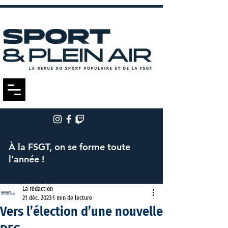
À la FSGT, on se forme toute
l’année !
La rédaction
21 déc. 2023
1 min de lecture
Vers l’élection d’une nouvelle