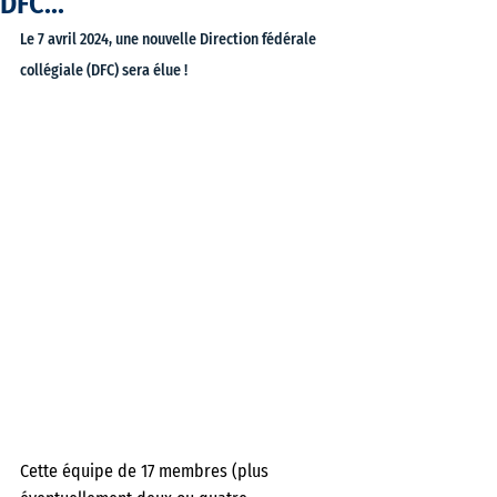
DFC...
Le 7 avril 2024, une nouvelle Direction fédérale 
collégiale (DFC) sera élue ! 
Cette équipe de 17 membres (plus 