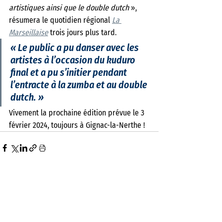
artistiques ainsi que le double dutch 
», 
résumera le quotidien régional 
La 
Marseillaise
 trois jours plus tard. 
«
 Le public a pu danser avec les 
artistes à l’occasion du kuduro 
final et a pu s’initier pendant 
l’entracte à la zumba et au double 
dutch. 
» 
Vivement la prochaine édition prévue le 3 
février 2024, toujours à Gignac-la-Nerthe ! 