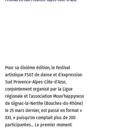
Pour sa dixième édition, le Festival 
artistique FSGT de danse et d’expression 
Sud Provence-Alpes-Côte-d’Azur, 
conjointement organisé par la Ligue 
régionale et l’association Mouv’happyness 
de Gignac-la-Nerthe (Bouches-du-Rhône) 
le 25 mars dernier, est passé en format « 
XXL » puisqu'on comptait plus de 200 
participant·es… Le premier moment 