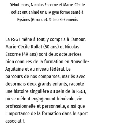
Début mars, Nicolas Escorne et Marie-Cécile 
Rollat ont animé un BFA gym forme santé à 
Eysines (Gironde). © Leo Kekemenis
La FSGT mène à tout, y compris à l’amour. 
Marie-Cécile Rollat (50 ans) et Nicolas 
Escorne (49 ans) sont deux acteur·rices 
bien connu·es de la formation en Nouvelle-
Aquitaine et au niveau fédéral. Le 
parcours de nos comparses, mariés avec 
désormais deux grands enfants, raconte 
une histoire singulière au sein de la FSGT, 
où se mêlent engagement bénévole, vie 
professionnelle et personnelle, ainsi que 
l’importance de la formation dans le sport 
associatif.