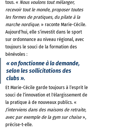
tous. « 
Nous voulons tout mélanger, 
recevoir tout le monde, proposer toutes 
les formes de pratiques, du pilate à la 
marche nordique.
 » raconte Marie-Cécile. 
Aujourd’hui, elle s’investit dans le sport 
sur ordonnance au niveau régional, avec 
toujours le souci de la formation des 
bénévoles : 
« on fonctionne à la demande, 
selon les sollicitations des 
clubs ». 
Et Marie-Cécile garde toujours à l’esprit le 
souci de l’innovation et l'élargissement de 
la pratique à de nouveaux publics. « 
J’interviens dans des maisons de retraite, 
avec par exemple de la gym sur chaise
 », 
précise-t-elle.