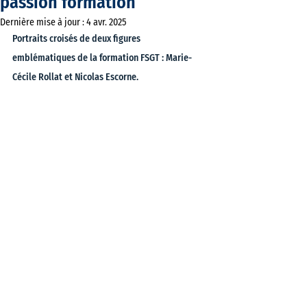
passion formation
Dernière mise à jour :
4 avr. 2025
Portraits croisés de deux figures 
emblématiques de la formation FSGT : Marie-
Cécile Rollat et Nicolas Escorne.