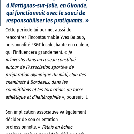
à Martignas-sur-Jalle, en Gironde, 
qui fonctionnait avec le souci de 
responsabiliser les pratiquants. » 
Cette période lui permet aussi de 
rencontrer l’incontournable Yves Baloup, 
personnalité FSGT locale, haute en couleur, 
qui l’influencera grandement. « 
Je 
m’investis dans un réseau constitué 
autour de l’Association sportive de 
préparation olympique du midi, club des 
cheminots à Bordeaux, dans les 
compétitions et les formations de force 
athlétique et d’haltérophilie
 », poursuit-il.
Son implication associative va également 
décider de son orientation 
professionnelle. « 
J’étais en échec 