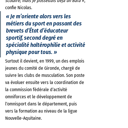
scolaire, mais je possédais déjà un Bafa
 », 
confie Nicolas. 
« Je m’oriente alors vers les 
métiers du sport en passant des 
brevets d’État d’éducateur 
sportif, second degré en 
spécialité haltérophilie et activité 
physique pour tous. »
Surtout il devient, en 1999, un des emplois 
jeunes du comité de Gironde, chargé de 
suivre les clubs de musculation. Son poste 
va évoluer ensuite vers la coordination de 
la commission fédérale d’activité 
omniforces et le développement de 
l’omnisport dans le département, puis 
vers la formation au niveau de la ligue 
Nouvelle-Aquitaine.