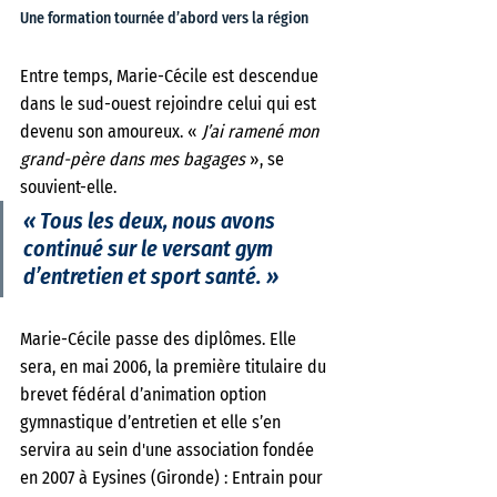
Une formation tournée d’abord vers la région
Entre temps, Marie-Cécile est descendue 
dans le sud-ouest rejoindre celui qui est 
devenu son amoureux. « 
J’ai ramené mon 
grand-père dans mes bagages 
», se 
souvient-elle.
« Tous les deux, nous avons 
continué sur le versant gym 
d’entretien et sport santé. »
Marie-Cécile passe des diplômes. Elle 
sera, en mai 2006, la première titulaire du 
brevet fédéral d’animation option 
gymnastique d’entretien et elle s’en 
servira au sein d'une association fondée 
en 2007 à Eysines (Gironde) : Entrain pour 