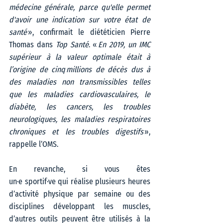
médecine générale, parce qu'elle permet 
d'avoir une indication sur votre état de 
santé
 », confirmait le diététicien Pierre 
Thomas dans 
Top Santé
. « 
En 2019, un IMC 
supérieur à la valeur optimale était à 
l’origine de cinq millions de décès dus à 
des maladies non transmissibles telles 
que les maladies cardiovasculaires, le 
diabète, les cancers, les troubles 
neurologiques, les maladies respiratoires 
chroniques et les troubles digestifs
 », 
rappelle l’OMS.  
En revanche, si vous êtes 
un·e sportif·ve qui réalise plusieurs heures 
d’activité physique par semaine ou des 
disciplines développant les muscles, 
d’autres outils peuvent être utilisés à la 