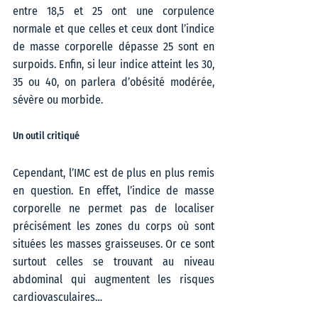
entre 18,5 et 25 ont une corpulence 
normale et que celles et ceux dont l’indice 
de masse corporelle dépasse 25 sont en 
surpoids. Enfin, si leur indice atteint les 30, 
35 ou 40, on parlera d’obésité modérée, 
sévère ou morbide.   
Un outil critiqué  
Cependant, l’IMC est de plus en plus remis 
en question. En effet, l’indice de masse 
corporelle ne permet pas de localiser 
précisément les zones du corps où sont 
situées les masses graisseuses. Or ce sont 
surtout celles se trouvant au niveau 
abdominal qui augmentent les risques 
cardiovasculaires…   