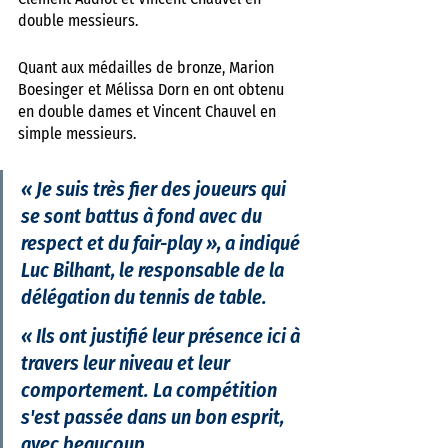
double messieurs. 
Quant aux médailles de bronze, Marion 
Boesinger et Mélissa Dorn en ont obtenu 
en double dames et Vincent Chauvel en 
simple messieurs.
« 
Je suis très fier des joueurs qui 
se sont battus à fond avec du 
respect et du fair-play
 », a indiqué 
Luc Bilhant, le responsable de la 
délégation du tennis de table. 
« 
Ils ont justifié leur présence ici à 
travers leur niveau et leur 
comportement. La compétition 
s'est passée dans un bon esprit, 
avec beaucoup 