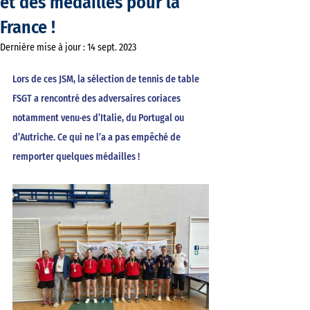
et des médailles pour la
France !
Dernière mise à jour :
14 sept. 2023
Lors de ces JSM, la sélection de tennis de table 
FSGT a rencontré des adversaires coriaces 
notamment venu·es d’Italie, du Portugal ou 
d’Autriche. Ce qui ne l’a a pas empêché de 
remporter quelques médailles !  