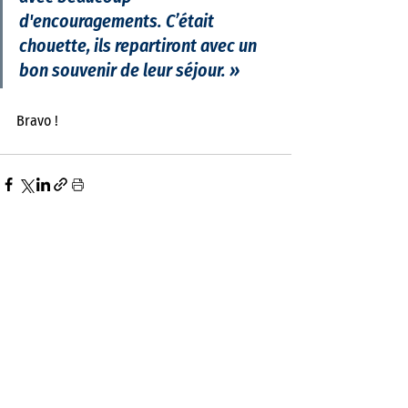
d'encouragements. C’était 
chouette, ils repartiront avec un 
bon souvenir de leur séjour.
 »
Bravo !