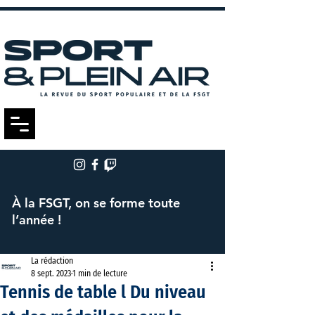
À la FSGT, on se forme toute
l’année !
La rédaction
8 sept. 2023
1 min de lecture
Tennis de table l Du niveau