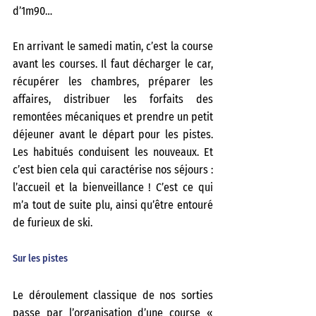
d’1m90…
En arrivant le samedi matin, c’est la course 
avant les courses. Il faut décharger le car, 
récupérer les chambres, préparer les 
affaires, distribuer les forfaits des 
remontées mécaniques et prendre un petit 
déjeuner avant le départ pour les pistes. 
Les habitués conduisent les nouveaux. Et 
c’est bien cela qui caractérise nos séjours : 
l’accueil et la bienveillance ! C’est ce qui 
m’a tout de suite plu, ainsi qu’être entouré 
de furieux de ski.
Sur les pistes
Le déroulement classique de nos sorties 
passe par l’organisation d’une course « 