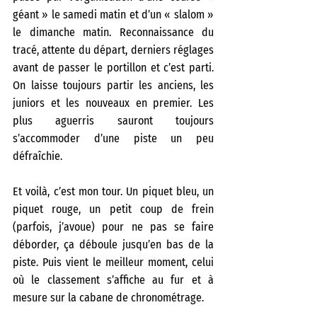
géant » le samedi matin et d’un « slalom » 
le dimanche matin. Reconnaissance du 
tracé, attente du départ, derniers réglages 
avant de passer le portillon et c’est parti. 
On laisse toujours partir les anciens, les 
juniors et les nouveaux en premier. Les 
plus aguerris sauront toujours 
s’accommoder d’une piste un peu 
défraîchie.
Et voilà, c’est mon tour. Un piquet bleu, un 
piquet rouge, un petit coup de frein 
(parfois, j’avoue) pour ne pas se faire 
déborder, ça déboule jusqu’en bas de la 
piste. Puis vient le meilleur moment, celui 
où le classement s’affiche au fur et à 
mesure sur la cabane de chronométrage.