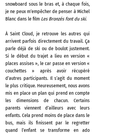
snowboard sous le bras et, à chaque fois, 
je ne peux m’empêcher de penser à Michel 
Blanc dans le film 
Les Bronzés font du ski
.
À Saint Cloud, je retrouve les autres qui 
arrivent parfois directement du travail. Ça 
parle déjà de ski ou de boulot justement. 
Si le début du trajet a lieu en version « 
places assises », le car passe en version « 
couchettes » après avoir récupéré 
d’autres participants. Il s’agit du moment 
le plus critique. Heureusement, nous avons 
mis en place un plan qui prend en compte 
les dimensions de chacun. Certains 
parents viennent d’ailleurs avec leurs 
enfants. Cela prend moins de place dans le 
bus, mais ils finissent par le regretter 
quand l’enfant se transforme en ado 