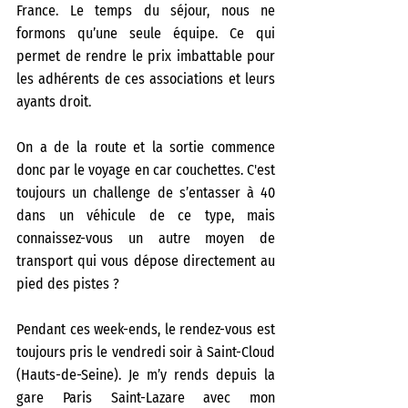
France. Le temps du séjour, nous ne 
formons qu’une seule équipe. Ce qui 
permet de rendre le prix imbattable pour 
les adhérents de ces associations et leurs 
ayants droit.
On a de la route et la sortie commence 
donc par le voyage en car couchettes. C'est 
toujours un challenge de s’entasser à 40 
dans un véhicule de ce type, mais 
connaissez-vous un autre moyen de 
transport qui vous dépose directement au 
pied des pistes ?
Pendant ces week-ends, le rendez-vous est 
toujours pris le vendredi soir à Saint-Cloud 
(Hauts-de-Seine). Je m’y rends depuis la 
gare Paris Saint-Lazare avec mon 