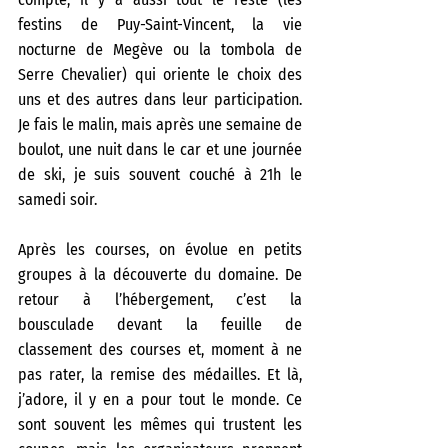
festins de Puy-Saint-Vincent, la vie 
nocturne de Megève ou la tombola de 
Serre Chevalier) qui oriente le choix des 
uns et des autres dans leur participation. 
Je fais le malin, mais après une semaine de 
boulot, une nuit dans le car et une journée 
de ski, je suis souvent couché à 21h le 
samedi soir.
Après les courses, on évolue en petits 
groupes à la découverte du domaine. De 
retour à l’hébergement, c’est la 
bousculade devant la feuille de 
classement des courses et, moment à ne 
pas rater, la remise des médailles. Et là, 
j’adore, il y en a pour tout le monde. Ce 
sont souvent les mêmes qui trustent les 