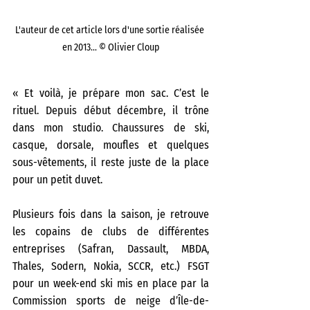
L'auteur de cet article lors d'une sortie réalisée 
en 2013... © Olivier Cloup
« Et voilà, je prépare mon sac. C’est le 
rituel. Depuis début décembre, il trône 
dans mon studio. Chaussures de ski, 
casque, dorsale, moufles et quelques 
sous-vêtements, il reste juste de la place 
pour un petit duvet.
Plusieurs fois dans la saison, je retrouve 
les copains de clubs de différentes 
entreprises (Safran, Dassault, MBDA, 
Thales, Sodern, Nokia, SCCR, etc.) FSGT 
pour un week-end ski mis en place par la 
Commission sports de neige d’Île-de-