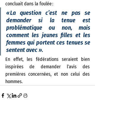
concluait dans la foulée : 
« La question c’est ne pas se 
demander si la tenue est 
problématique ou non, mais 
comment les jeunes filles et les 
femmes qui portent ces tenues se 
sentent avec ».
En effet, les fédérations seraient bien 
inspirées de demander l’avis des 
premières concernées, et non celui des 
hommes.  