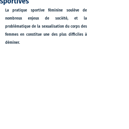
sportives
La pratique sportive féminine soulève de 
nombreux enjeux de société, et la 
problématique de la sexualisation du corps des 
femmes en constitue une des plus difficiles à 
déminer. 