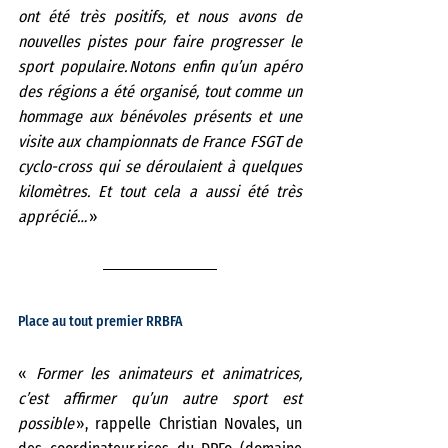
ont été très positifs, et nous avons de 
nouvelles pistes pour faire progresser le 
sport populaire. Notons enfin qu’un apéro 
des régions a été organisé, tout comme un 
hommage aux bénévoles présents et une 
visite aux championnats de France FSGT de 
cyclo-cross qui se déroulaient à quelques 
kilomètres. Et tout cela a aussi été très 
apprécié…
 » 
Place au tout premier RRBFA  
« 
Former les animateurs et animatrices, 
c’est affirmer qu’un autre sport est 
possible
 », rappelle Christian Novales, un 