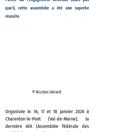
que !), cette assemblée a été une superbe 
réussite.  
© Nicolas Gérard 
Organisée le 16, 17 et 18 janvier 2026 à 
Charenton-le-Pont (Val-de-Marne), la 
dernière AFA (Assemblée fédérale des 