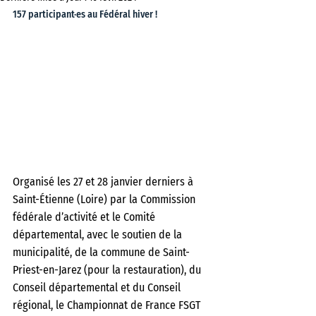
157 participant·es au Fédéral hiver !
Organisé les 27 et 28 janvier derniers à 
Saint-Étienne (Loire) par la Commission 
fédérale d’activité et le Comité 
départemental, avec le soutien de la 
municipalité, de la commune de Saint-
Priest-en-Jarez (pour la restauration), du 
Conseil départemental et du Conseil 
régional, le Championnat de France FSGT 