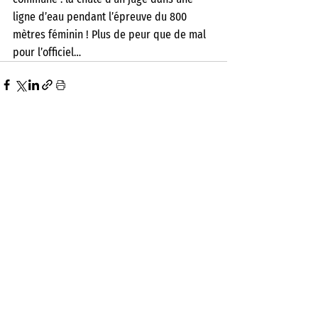
ligne d’eau pendant l’épreuve du 800 
mètres féminin ! Plus de peur que de mal 
pour l’officiel…