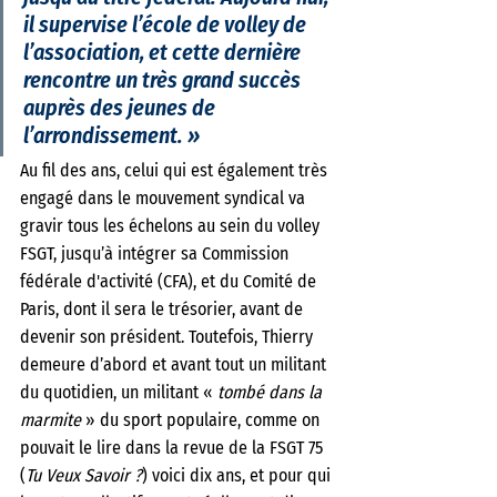
il supervise l’école de volley de 
l’association, et cette dernière 
rencontre un très grand succès 
auprès des jeunes de 
l’arrondissement. » 
Au fil des ans, celui qui est également très 
engagé dans le mouvement syndical va 
gravir tous les échelons au sein du volley 
FSGT, jusqu’à intégrer sa Commission 
fédérale d'activité (CFA), et du Comité de 
Paris, dont il sera le trésorier, avant de 
devenir son président. Toutefois, Thierry 
demeure d’abord et avant tout un militant 
du quotidien, un militant « 
tombé dans la 
marmite
 » du sport populaire, comme on 
pouvait le lire dans la revue de la FSGT 75 
(
Tu Veux Savoir ?
) voici dix ans, et pour qui 