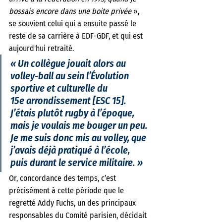
bossais encore dans une boite privée
 », 
se souvient celui qui a ensuite passé le 
reste de sa carrière à EDF-GDF, et qui est 
aujourd'hui retraité. 
« Un collègue jouait alors au 
volley-ball au sein l’Évolution 
sportive et culturelle du 
15e arrondissement [ESC 15]. 
J’étais plutôt rugby à l’époque, 
mais je voulais me bouger un peu. 
Je me suis donc mis au volley, que 
j’avais déjà pratiqué à l’école, 
puis durant le service militaire. » 
Or, concordance des temps, c’est 
précisément à cette période que le 
regretté Addy Fuchs, un des principaux 
responsables du Comité parisien, décidait 