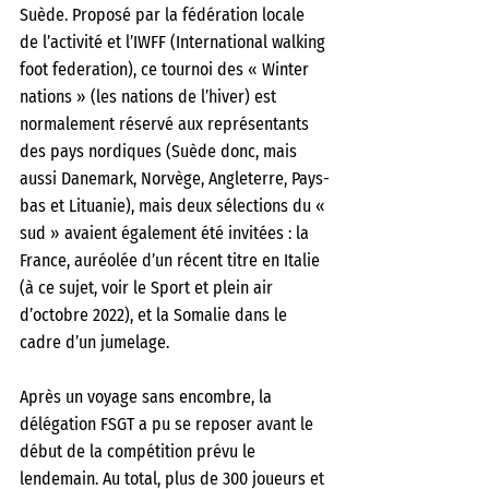
Suède. Proposé par la fédération locale 
de l’activité et l’IWFF (International walking 
foot federation), ce tournoi des « Winter 
nations » (les nations de l’hiver) est 
normalement réservé aux représentants 
des pays nordiques (Suède donc, mais 
aussi Danemark, Norvège, Angleterre, Pays-
bas et Lituanie), mais deux sélections du « 
sud » avaient également été invitées : la 
France, auréolée d’un récent titre en Italie 
(à ce sujet, voir le Sport et plein air 
d’octobre 2022), et la Somalie dans le 
cadre d’un jumelage. 
Après un voyage sans encombre, la 
délégation FSGT a pu se reposer avant le 
début de la compétition prévu le 
lendemain. Au total, plus de 300 joueurs et 