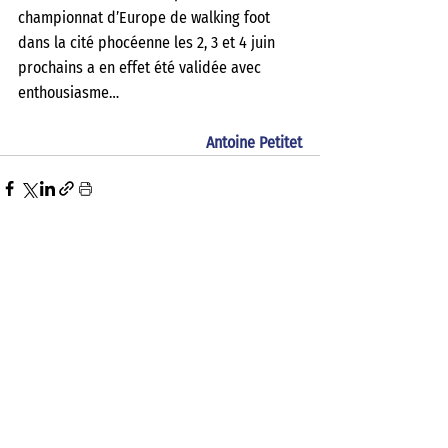
championnat d’Europe de walking foot 
dans la cité phocéenne les 2, 3 et 4 juin 
prochains a en effet été validée avec 
enthousiasme…  
Antoine Petitet