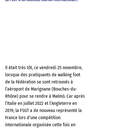
Il était très tôt, ce vendredi 25 novembre, 
lorsque des pratiquants de walking foot 
de la Fédération se sont retrouvés à 
l’aéroport de Marignane (Bouches-du-
Rhône) pour se rendre à Malmö. Car après 
l’Italie en juillet 2022 et l’Angleterre en 
2019, la FSGT a de nouveau représenté la 
France lors d’une compétition 
internationale organisée cette fois en 