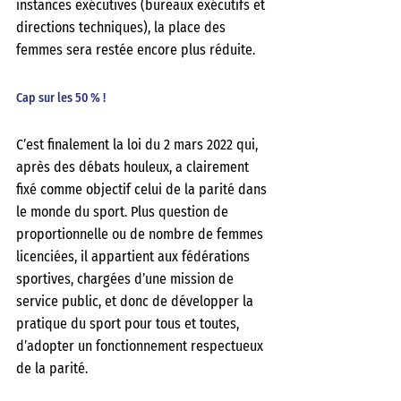
instances exécutives (bureaux exécutifs et 
directions techniques), la place des 
femmes sera restée encore plus réduite. 
Cap sur les 50 % ! 
C’est finalement la loi du 2 mars 2022 qui, 
après des débats houleux, a clairement 
fixé comme objectif celui de la parité dans 
le monde du sport. Plus question de 
proportionnelle ou de nombre de femmes 
licenciées, il appartient aux fédérations 
sportives, chargées d’une mission de 
service public, et donc de développer la 
pratique du sport pour tous et toutes, 
d’adopter un fonctionnement respectueux 
de la parité. 