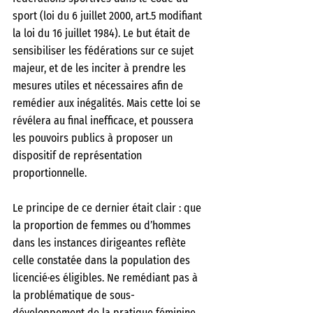
sport (loi du 6 juillet 2000, art.5 modifiant 
la loi du 16 juillet 1984). Le but était de 
sensibiliser les fédérations sur ce sujet 
majeur, et de les inciter à prendre les 
mesures utiles et nécessaires afin de 
remédier aux inégalités. Mais cette loi se 
révélera au final inefficace, et poussera 
les pouvoirs publics à proposer un 
dispositif de représentation 
proportionnelle. 
Le principe de ce dernier était clair : que 
la proportion de femmes ou d’hommes 
dans les instances dirigeantes reflète 
celle constatée dans la population des 
licencié·es éligibles. Ne remédiant pas à 
la problématique de sous- 
développement de la pratique féminine, 