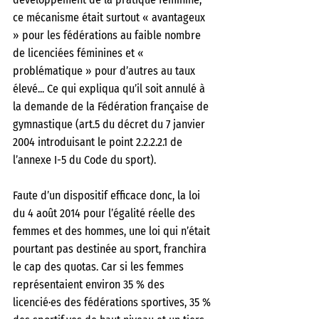
ce mécanisme était surtout « avantageux 
» pour les fédérations au faible nombre 
de licenciées féminines et « 
problématique » pour d’autres au taux 
élevé... Ce qui expliqua qu’il soit annulé à 
la demande de la Fédération française de 
gymnastique (art.5 du décret du 7 janvier 
2004 introduisant le point 2.2.2.2.1 de 
l’annexe I-5 du Code du sport). 
Faute d’un dispositif efficace donc, la loi 
du 4 août 2014 pour l’égalité réelle des 
femmes et des hommes, une loi qui n’était 
pourtant pas destinée au sport, franchira 
le cap des quotas. Car si les femmes 
représentaient environ 35 % des 
licencié·es des fédérations sportives, 35 % 