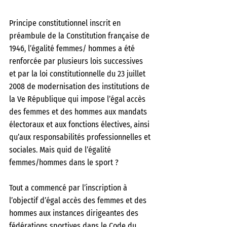
Principe constitutionnel inscrit en 
préambule de la Constitution française de 
1946, l’égalité femmes/ hommes a été 
renforcée par plusieurs lois successives 
et par la loi constitutionnelle du 23 juillet 
2008 de modernisation des institutions de 
la Ve République qui impose l’égal accès 
des femmes et des hommes aux mandats 
électoraux et aux fonctions électives, ainsi 
qu’aux responsabilités professionnelles et 
sociales. Mais quid de l’égalité 
femmes/hommes dans le sport ? 
Tout a commencé par l’inscription à 
l’objectif d’égal accès des femmes et des 
hommes aux instances dirigeantes des 
fédérations sportives dans le Code du 