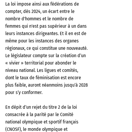
La loi impose ainsi aux fédérations de 
compter, dès 2024, un écart entre le 
nombre d'hommes et le nombre de 
femmes qui n'est pas supérieur à un dans 
leurs instances dirigeantes. Et il en est de 
même pour les instances des organes 
régionaux, ce qui constitue une nouveauté. 
Le législateur compte sur la création d’un 
« vivier » territorial pour abonder le 
niveau national. Les ligues et comités, 
dont le taux de féminisation est encore 
plus faible, auront néanmoins jusqu’à 2028 
pour s’y conformer. 
En dépit d’un rejet du titre 2 de la loi 
consacrée à la parité par le Comité 
national olympique et sportif français 
(CNOSF), le monde olympique et 