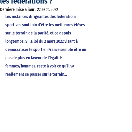
les fédérations ?
Dernière mise à jour :
22 sept. 2022
Les instances dirigeantes des fédérations 
sportives sont loin d’être les meilleures élèves 
sur le terrain de la parité, et ce depuis 
longtemps. Si la loi du 2 mars 2022 visant à 
démocratiser le sport en France semble être un 
pas de plus en faveur de l’égalité 
femmes/hommes, reste à voir ce qu’il va 
réellement se passer sur le terrain...  