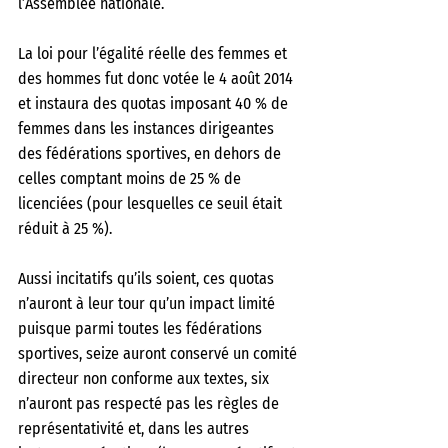
l’Assemblée nationale. 
La loi pour l’égalité réelle des femmes et 
des hommes fut donc votée le 4 août 2014 
et instaura des quotas imposant 40 % de 
femmes dans les instances dirigeantes 
des fédérations sportives, en dehors de 
celles comptant moins de 25 % de 
licenciées (pour lesquelles ce seuil était 
réduit à 25 %). 
Aussi incitatifs qu’ils soient, ces quotas 
n’auront à leur tour qu’un impact limité 
puisque parmi toutes les fédérations 
sportives, seize auront conservé un comité 
directeur non conforme aux textes, six 
n’auront pas respecté pas les règles de 
représentativité et, dans les autres 