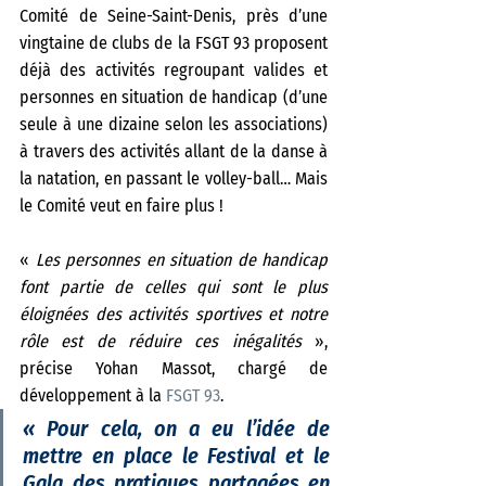
Comité de Seine-Saint-Denis, près d’une 
vingtaine de clubs de la FSGT 93 proposent 
déjà des activités regroupant valides et 
personnes en situation de handicap (d’une 
seule à une dizaine selon les associations) 
à travers des activités allant de la danse à 
la natation, en passant le volley-ball… Mais 
le Comité veut en faire plus ! 
«
 Les personnes en situation de handicap 
font partie de celles qui sont le plus 
éloignées des activités sportives et notre 
rôle est de réduire ces inégalités 
», 
précise Yohan Massot, chargé de 
développement à la 
FSGT 93
. 
«
 Pour cela, on a eu l’idée de 
mettre en place le Festival et le 
Gala des pratiques partagées en 