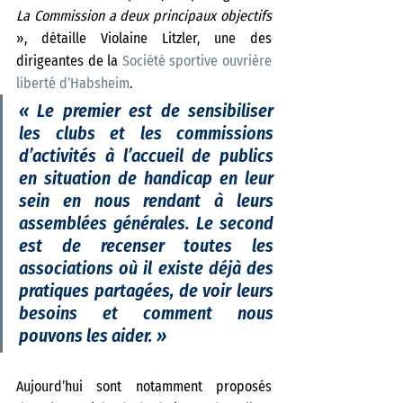
La Commission a deux principaux objectifs
», détaille Violaine Litzler, une des 
dirigeantes de la 
Société sportive ouvrière 
liberté d’Habsheim
. 
«
 Le premier est de sensibiliser 
les clubs et les commissions 
d’activités à l’accueil de publics 
en situation de handicap en leur 
sein en nous rendant à leurs 
assemblées générales. Le second 
est de recenser toutes les 
associations où il existe déjà des 
pratiques partagées, de voir leurs 
besoins et comment nous 
pouvons les aider. 
»
Aujourd’hui sont notamment proposés 