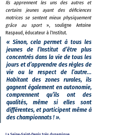
Ils apprennent les uns des autres et 
certains jeunes ayant des déficiences 
motrices se sentent mieux physiquement 
grâce au sport 
», souligne Antoine 
Raspaud, éducateur à l’Institut. 
«
 Sinon, cela permet à tous les 
jeunes de l’Institut d’être plus 
concentrés dans la vie de tous les 
jours et d’apprendre des règles de 
vie ou le respect de l’autre... 
Habitant des zones rurales, ils 
gagnent également en autonomie, 
comprennent qu’ils ont des 
qualités, même si elles sont 
différentes, et participent même à 
des championnats ! 
».
La Seine-Saint-Denis très dynamique 