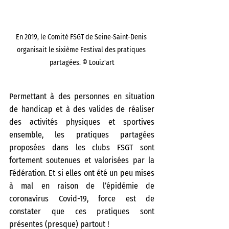
En 2019, le Comité FSGT de Seine-Saint-Denis 
organisait le sixième Festival des pratiques 
partagées. © Louiz'art
Permettant à des personnes en situation 
de handicap et à des valides de réaliser 
des activités physiques et sportives 
ensemble, les pratiques partagées 
proposées dans les clubs FSGT sont 
fortement soutenues et valorisées par la 
Fédération. Et si elles ont été un peu mises 
à mal en raison de l’épidémie de 
coronavirus Covid-19, force est de 
constater que ces pratiques sont 
présentes (presque) partout !