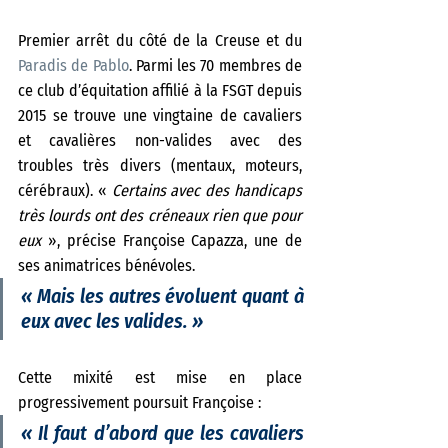
Premier arrêt du côté de la Creuse et du 
Paradis de Pablo
. Parmi les 70 membres de 
ce club d’équitation affilié à la FSGT depuis 
2015 se trouve une vingtaine de cavaliers 
et cavalières non-valides avec des 
troubles très divers (mentaux, moteurs, 
cérébraux). «
 Certains avec des handicaps 
très lourds ont des créneaux rien que pour 
eux 
», précise Françoise Capazza, une de 
ses animatrices bénévoles. 
« 
Mais les autres évoluent quant à 
eux avec les valides. 
» 
Cette mixité est mise en place 
progressivement poursuit Françoise : 
« 
Il faut d’abord que les cavaliers 