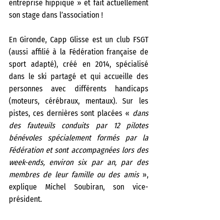
entreprise hippique » et fait actuellement 
son stage dans l’association !
En Gironde, Capp Glisse est un club FSGT 
(aussi affilié à la Fédération française de 
sport adapté), créé en 2014, spécialisé 
dans le ski partagé et qui accueille des 
personnes avec différents handicaps 
(moteurs, cérébraux, mentaux). Sur les 
pistes, ces dernières sont placées «
 dans 
des fauteuils conduits par 12 pilotes 
bénévoles spécialement formés par la 
Fédération et sont accompagnées lors des 
week-ends, environ six par an, par des 
membres de leur famille ou des amis 
», 
explique Michel Soubiran, son vice-
président. 