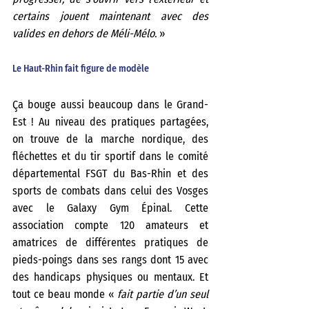
certains jouent maintenant avec des 
valides en dehors de Méli-Mélo. 
»
Le Haut-Rhin fait figure de modèle
Ça bouge aussi beaucoup dans le Grand-
Est ! Au niveau des pratiques partagées, 
on trouve de la marche nordique, des 
fléchettes et du tir sportif dans le comité 
départemental FSGT du Bas-Rhin et des 
sports de combats dans celui des Vosges 
avec le Galaxy Gym Épinal. Cette 
association compte 120 amateurs et 
amatrices de différentes pratiques de 
pieds-poings dans ses rangs dont 15 avec 
des handicaps physiques ou mentaux. Et 
tout ce beau monde «
 fait partie d’un seul 