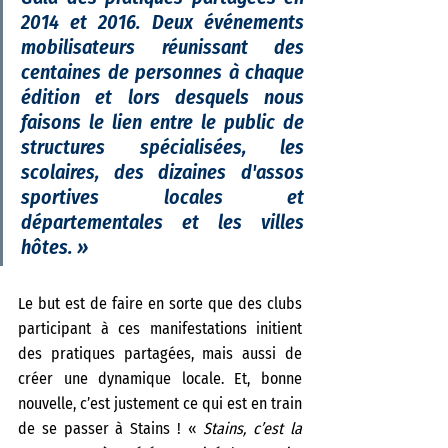
2014 et 2016. Deux événements 
mobilisateurs réunissant des 
centaines de personnes à chaque 
édition et lors desquels nous 
faisons le lien entre le public de 
structures spécialisées, les 
scolaires, des dizaines d'assos 
sportives locales et 
départementales et les villes 
hôtes. 
»
Le but est de faire en sorte que des clubs 
participant à ces manifestations initient 
des pratiques partagées, mais aussi de 
créer une dynamique locale. Et, bonne 
nouvelle, c’est justement ce qui est en train 
de se passer à Stains ! «
 Stains, c’est la 