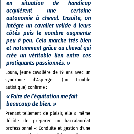
en situation de handicap 
acquièrent une certaine 
autonomie à cheval. Ensuite, on 
intègre un cavalier valide à leurs 
côtés puis le nombre augmente 
peu à peu. Cela marche très bien 
et notamment grâce au cheval qui 
crée un véritable lien entre ces 
pratiquants passionnés. 
» 
Louna, jeune cavalière de 19 ans avec un 
syndrome d’Asperger (un trouble 
autistique) confirme :
« 
Faire de l’équitation me fait 
beaucoup de bien. 
» 
Prenant tellement de plaisir, elle a même 
décidé de préparer un baccalauréat 
professionnel « Conduite et gestion d'une 