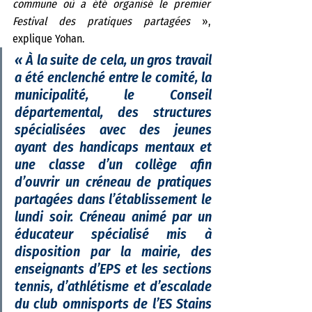
commune où a été organisé le premier 
Festival des pratiques partagées 
», 
explique Yohan. 
«
 À la suite de cela, un gros travail 
a été enclenché entre le comité, la 
municipalité, le Conseil 
départemental, des structures 
spécialisées avec des jeunes 
ayant des handicaps mentaux et 
une classe d’un collège afin 
d’ouvrir un créneau de pratiques 
partagées dans l’établissement le 
lundi soir. Créneau animé par un 
éducateur spécialisé mis à 
disposition par la mairie, des 
enseignants d’EPS et les sections 
tennis, d’athlétisme et d’escalade 
du club omnisports de l’ES Stains 