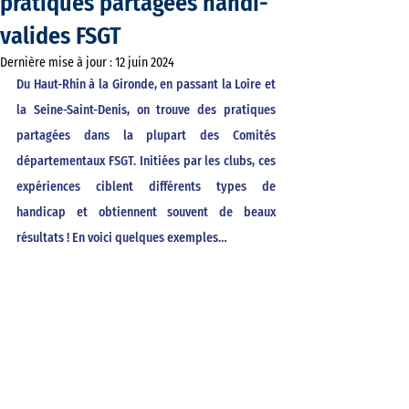
pratiques partagées handi-
valides FSGT
Dernière mise à jour :
12 juin 2024
Du Haut-Rhin à la Gironde, en passant la Loire et 
la Seine-Saint-Denis, on trouve des pratiques 
partagées dans la plupart des Comités 
départementaux FSGT. Initiées par les clubs, ces 
expériences ciblent différents types de 
handicap et obtiennent souvent de beaux 
résultats ! En voici quelques exemples…