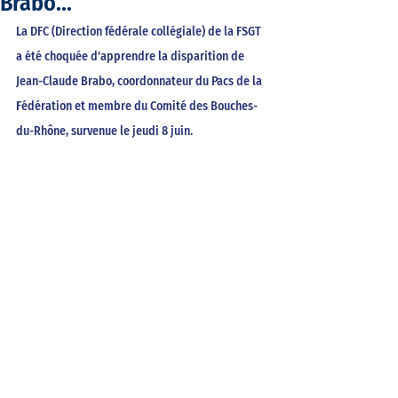
Brabo…
La DFC (Direction fédérale collégiale) de la FSGT 
a été choquée d'apprendre la disparition de 
Jean-Claude Brabo, coordonnateur du Pacs de la 
Fédération et membre du Comité des Bouches-
du-Rhône, survenue le jeudi 8 juin. 