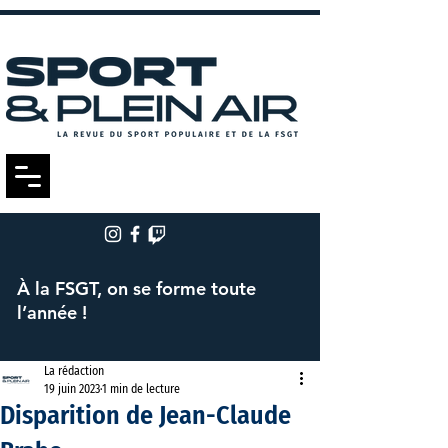
À la FSGT, on se forme toute
l’année !
La rédaction
19 juin 2023
1 min de lecture
Disparition de Jean-Claude