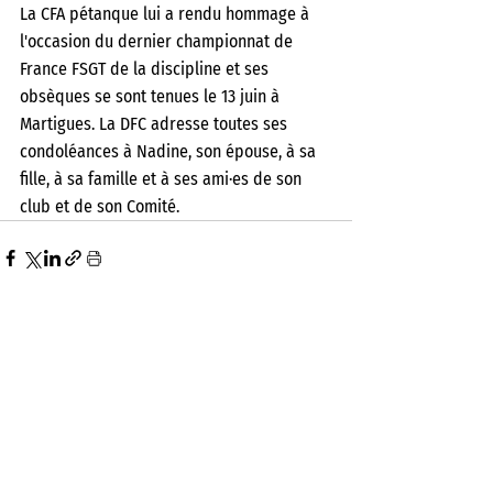
La CFA pétanque lui a rendu hommage à 
l'occasion du dernier championnat de 
France FSGT de la discipline et ses 
obsèques se sont tenues le 13 juin à 
Martigues. La DFC adresse toutes ses 
condoléances à Nadine, son épouse, à sa 
fille, à sa famille et à ses ami·es de son 
club et de son Comité. 