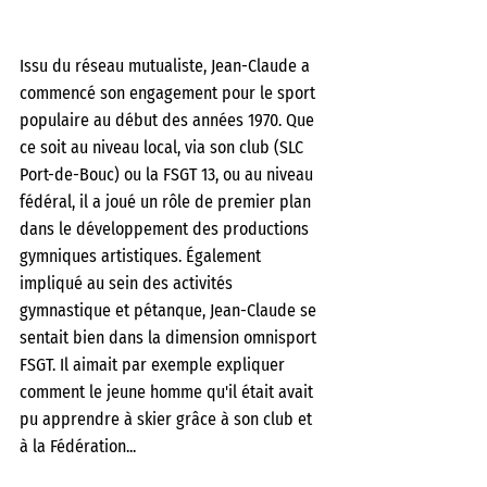
Issu du réseau mutualiste, Jean-Claude a 
commencé son engagement pour le sport 
populaire au début des années 1970. Que 
ce soit au niveau local, via son club (SLC 
Port-de-Bouc) ou la FSGT 13, ou au niveau 
fédéral, il a joué un rôle de premier plan 
dans le développement des productions 
gymniques artistiques. Également 
impliqué au sein des activités 
gymnastique et pétanque, Jean-Claude se 
sentait bien dans la dimension omnisport 
FSGT. Il aimait par exemple expliquer 
comment le jeune homme qu'il était avait 
pu apprendre à skier grâce à son club et 
à la Fédération... 