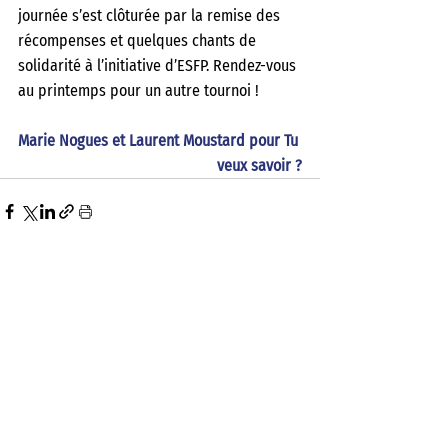
journée s’est clôturée par la remise des 
récompenses et quelques chants de 
solidarité à l’initiative d’ESFP. Rendez-vous 
au printemps pour un autre tournoi ! 
Marie Nogues et Laurent Moustard pour Tu 
veux savoir ?