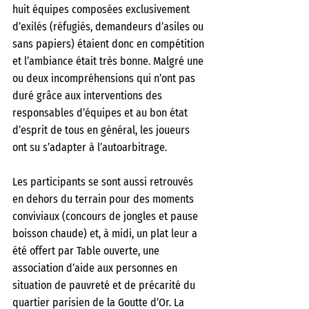
huit équipes composées exclusivement 
d’exilés (réfugiés, demandeurs d’asiles ou 
sans papiers) étaient donc en compétition 
et l’ambiance était très bonne. Malgré une 
ou deux incompréhensions qui n’ont pas 
duré grâce aux interventions des 
responsables d’équipes et au bon état 
d’esprit de tous en général, les joueurs 
ont su s’adapter à l’autoarbitrage.
Les participants se sont aussi retrouvés 
en dehors du terrain pour des moments 
conviviaux (concours de jongles et pause 
boisson chaude) et, à midi, un plat leur a 
été offert par Table ouverte, une 
association d’aide aux personnes en 
situation de pauvreté et de précarité du 
quartier parisien de la Goutte d’Or. La 