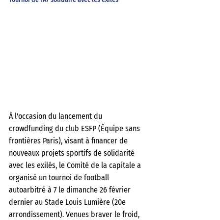
À l'occasion du lancement du 
crowdfunding du club ESFP (Équipe sans 
frontières Paris), visant à financer de 
nouveaux projets sportifs de solidarité 
avec les exilés, le Comité de la capitale a 
organisé un tournoi de football 
autoarbitré à 7 le dimanche 26 février 
dernier au Stade Louis Lumière (20e 
arrondissement). Venues braver le froid, 