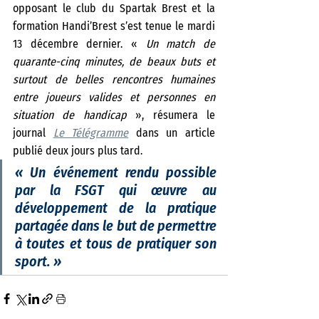
opposant le club du Spartak Brest et la 
formation Handi’Brest s’est tenue le mardi 
13 décembre dernier. «
 Un match de 
quarante-cinq minutes, de beaux buts et 
surtout de belles rencontres humaines 
entre joueurs valides et personnes en 
situation de handicap 
», résumera le 
journal 
Le Télégramme
 dans un article 
publié deux jours plus tard. 
«
 Un événement rendu possible 
par la FSGT qui œuvre au 
développement de la pratique 
partagée dans le but de permettre 
à toutes et tous de pratiquer son 
sport. 
»