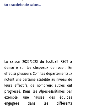
Un beau début de saison…
La saison 2022/2023 du football FSGT a 
démarré sur les chapeaux de roue ! En 
effet, si plusieurs Comités départementaux 
notent une certaine stabilité au niveau de 
leurs effectifs, de nombreux autres ont 
progressé. Dans les Alpes-Maritimes par 
exemple, une hausse des équipes 
engagées dans les différents 