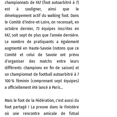
championnats de FA7 (foot autoarbitré à 7) 
est à souligner, ainsi que le 
développement actif du walking foot. Dans 
le Comité d’Indre-et-Loire, on recensait, en 
octobre dernier, 73 équipes inscrites en 
FA7, soit sept de plus que l’année dernière. 
Le nombre de pratiquants a également 
augmenté en Haute-Savoie (notons que ce 
Comité et celui de Savoie ont prévu 
d’organiser des matchs entre leurs 
différents champions en fin de saison) et 
un championnat de football autoarbitré à 7 
100 % féminin (comprenant sept équipes) 
a officiellement été lancé à Paris… 
Mais le foot de la Fédération, c’est aussi du 
foot partagé ! La preuve dans le Finistère 
où une rencontre amicale de futsal 