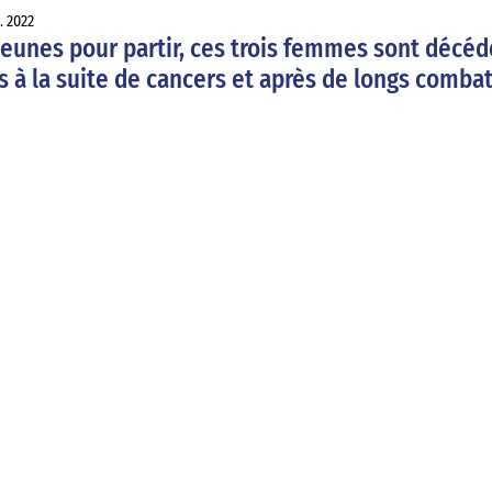
. 2022
eunes pour partir, ces trois femmes sont décéde
 à la suite de cancers et après de longs combat