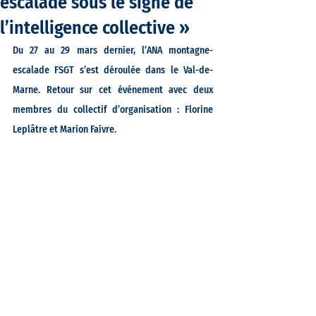
escalade sous le signe de
l’intelligence collective »
Du 27 au 29 mars dernier, l’ANA montagne-
escalade FSGT s’est déroulée dans le Val-de-
Marne. Retour sur cet événement avec deux 
membres du collectif d’organisation : Florine 
Leplâtre et Marion Faivre.