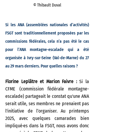
© Thibault Duval
Si les ANA (assemblées nationales d’activités) 
FSGT sont traditionnellement proposées par les 
commissions fédérales, cela n’a pas été le cas 
pour l’ANA montagne-escalade qui a été 
organisée à Ivry-sur-Seine (Val-de-Marne) du 27 
au 29 mars derniers. Pour quelles raisons ? 
Florine Leplâtre et Marion Faivre : 
Si la 
CFME (commission fédérale montagne-
escalade) partageait le constat qu'une ANA 
serait utile, ses membres ne prenaient pas 
l'initiative de l’organiser. Au printemps 
2025, avec quelques camarades bien 
impliqué·es dans la FSGT, nous avons donc 