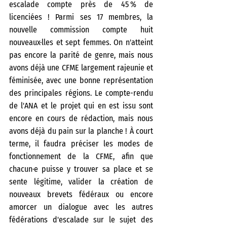
escalade compte près de 45 % de 
licenciées ! Parmi ses 17 membres, la 
nouvelle commission compte huit 
nouveaux·lles et sept femmes. On n'atteint 
pas encore la parité de genre, mais nous 
avons déjà une CFME largement rajeunie et 
féminisée, avec une bonne représentation 
des principales régions. Le compte-rendu 
de l'ANA et le projet qui en est issu sont 
encore en cours de rédaction, mais nous 
avons déjà du pain sur la planche ! À court 
terme, il faudra préciser les modes de 
fonctionnement de la CFME, afin que 
chacun·e puisse y trouver sa place et se 
sente légitime, valider la création de 
nouveaux brevets fédéraux ou encore 
amorcer un dialogue avec les autres 
fédérations d'escalade sur le sujet des 