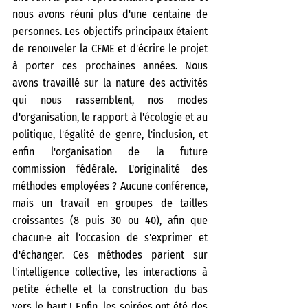
nous avons réuni plus d'une centaine de 
personnes. Les objectifs principaux étaient 
de renouveler la CFME et d'écrire le projet 
à porter ces prochaines années. Nous 
avons travaillé sur la nature des activités 
qui nous rassemblent, nos modes 
d'organisation, le rapport à l'écologie et au 
politique, l'égalité de genre, l'inclusion, et 
enfin l'organisation de la future 
commission fédérale. L'originalité des 
méthodes employées ? Aucune conférence, 
mais un travail en groupes de tailles 
croissantes (8 puis 30 ou 40), afin que 
chacun·e ait l'occasion de s'exprimer et 
d'échanger. Ces méthodes parient sur 
l'intelligence collective, les interactions à 
petite échelle et la construction du bas 
vers le haut ! Enfin, les soirées ont été des 