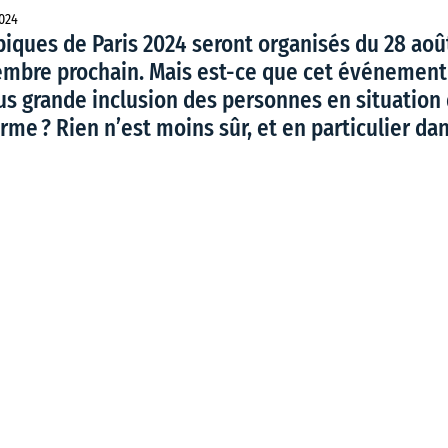
2024
iques de Paris 2024 seront organisés du 28 aoû
mbre prochain. Mais est-ce que cet événement
s grande inclusion des personnes en situation
rme ? Rien n’est moins sûr, et en particulier dan