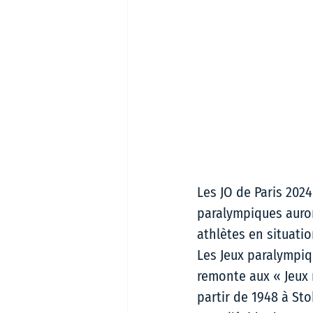
Les JO de Paris 2024
paralympiques auron
athlètes en situati
Les Jeux paralympiq
remonte aux « Jeux 
partir de 1948 à Sto