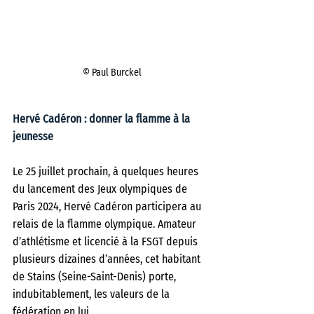
© Paul Burckel
Hervé Cadéron : donner la flamme à la 
jeunesse
Le 25 juillet prochain, à quelques heures 
du lancement des Jeux olympiques de 
Paris 2024, Hervé Cadéron participera au 
relais de la flamme olympique. Amateur 
d’athlétisme et licencié à la FSGT depuis 
plusieurs dizaines d’années, cet habitant 
de Stains (Seine-Saint-Denis) porte, 
indubitablement, les valeurs de la 
fédération en lui…