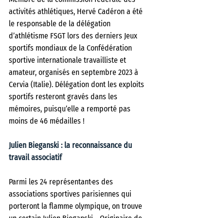
activités athlétiques, Hervé Cadéron a été 
le responsable de la délégation 
d’athlétisme FSGT lors des derniers Jeux 
sportifs mondiaux de la Confédération 
sportive internationale travailliste et 
amateur, organisés en septembre 2023 à 
Cervia (Italie). Délégation dont les exploits 
sportifs resteront gravés dans les 
mémoires, puisqu’elle a remporté pas 
moins de 46 médailles !
Julien Bieganski : la reconnaissance du 
travail associatif
Parmi les 24 représentant·es des 
associations sportives parisiennes qui 
porteront la flamme olympique, on trouve 