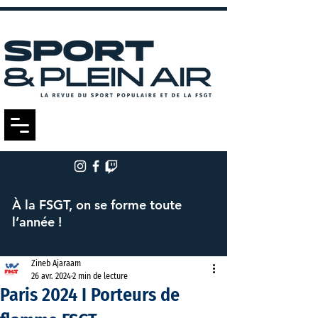
À la FSGT, on se forme toute
l’année !
Zineb Ajaraam
26 avr. 2024
2 min de lecture
Paris 2024 I Porteurs de