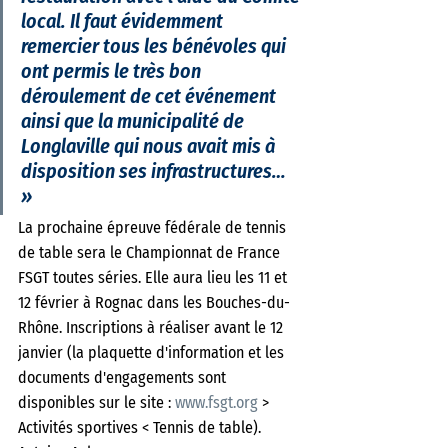
local. Il faut évidemment 
remercier tous les bénévoles qui 
ont permis le très bon 
déroulement de cet événement 
ainsi que la municipalité de 
Longlaville qui nous avait mis à 
disposition ses infrastructures… 
» 
La prochaine épreuve fédérale de tennis 
de table sera le Championnat de France 
FSGT toutes séries. Elle aura lieu les 11 et 
12 février à Rognac dans les Bouches-du-
Rhône. Inscriptions à réaliser avant le 12 
janvier (la plaquette d'information et les 
documents d'engagements sont 
disponibles sur le site :
 www.fsgt.org
 > 
Activités sportives < Tennis de table). 