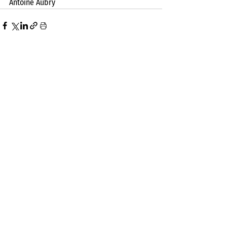
Antoine Aubry