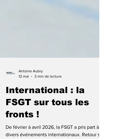
Antoine Aubry
12 mai
3 min de lecture
International : la
FSGT sur tous les
fronts !