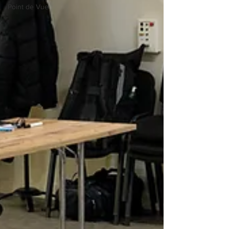
Point de Vue