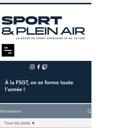
À la FSGT, on se forme toute
l’année !
Informations
Tous les posts