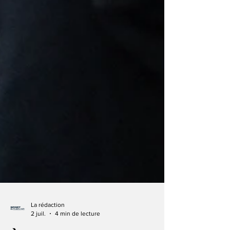
La rédaction